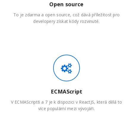
Open source
To je zdarma a open source, což dává příležitost pro
developery získat kódy rozvinuté.
ECMAScript
V ECMAScript6 a 7 je k dispozici v ReactJS, která dělá to
více populární mezi vývojáři.