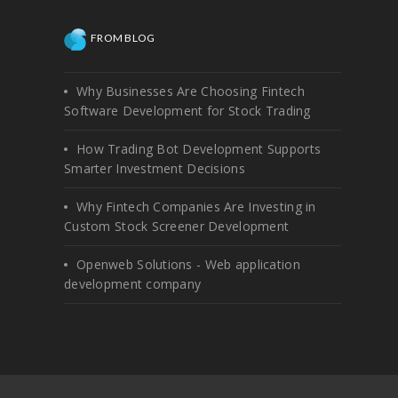
FROM BLOG
Why Businesses Are Choosing Fintech
Software Development for Stock Trading
How Trading Bot Development Supports
Smarter Investment Decisions
Why Fintech Companies Are Investing in
Custom Stock Screener Development
Openweb Solutions - Web application
development company