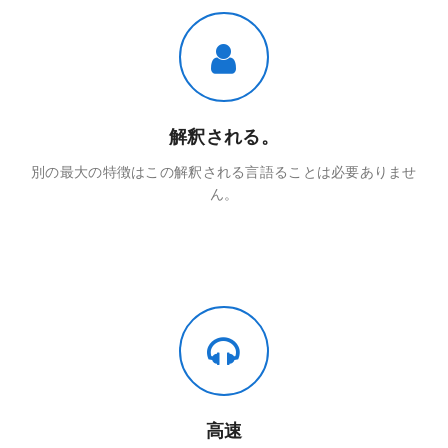
解釈される。
別の最大の特徴はこの解釈される言語ることは必要ありませ
ん。
高速