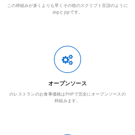
この枠組みが多くよりも早くその他のスクリプト言語のように
aspとjspです。
オープンソース
のレストランのお食事価格はPHPで完全にオープンソースの
枠組みます。