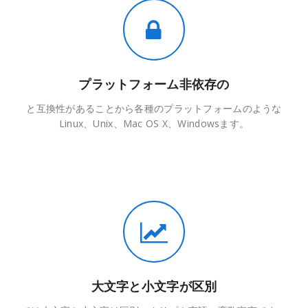
プラットフォーム非依存の
と互換性があることから各種のプラットフォームのような
Linux、Unix、Mac OS X、Windowsます。
大文字と小文字が区別