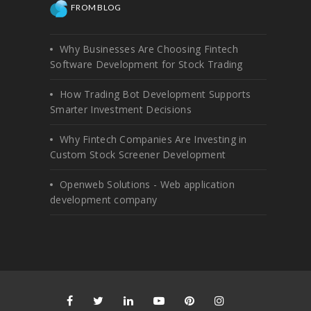
FROM BLOG
Why Businesses Are Choosing Fintech
Software Development for Stock Trading
How Trading Bot Development Supports
Smarter Investment Decisions
Why Fintech Companies Are Investing in
Custom Stock Screener Development
Openweb Solutions - Web application
development company