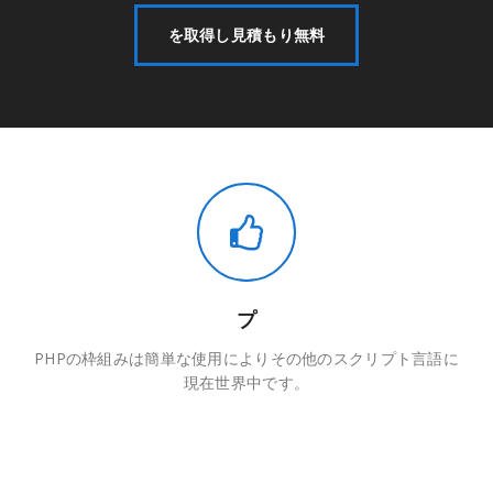
を取得し見積もり無料
プ
PHPの枠組みは簡単な使用によりその他のスクリプト言語に
現在世界中です。