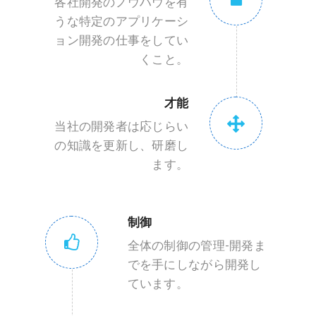
各社開発のノウハウを有
うな特定のアプリケーシ
ョン開発の仕事をしてい
くこと。
才能
当社の開発者は応じらい
の知識を更新し、研磨し
ます。
制御
全体の制御の管理-開発ま
でを手にしながら開発し
ています。