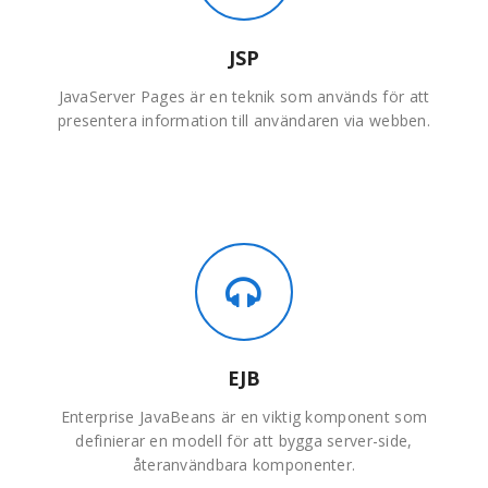
JSP
JavaServer Pages är en teknik som används för att
presentera information till användaren via webben.
EJB
Enterprise JavaBeans är en viktig komponent som
definierar en modell för att bygga server-side,
återanvändbara komponenter.