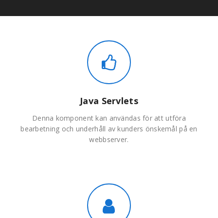
Java Servlets
Denna komponent kan användas för att utföra
bearbetning och underhåll av kunders önskemål på en
webbserver.