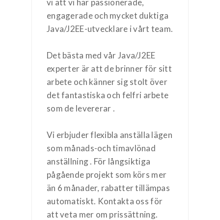
vi att vi har passionerade,
engagerade och mycket duktiga
Java/J2EE-utvecklare i vårt team.
Det bästa med vår Java/J2EE
experter är att de brinner för sitt
arbete och känner sig stolt över
det fantastiska och felfri arbete
som de levererar .
Vi erbjuder flexibla anställa lägen
som månads-och timavlönad
anställning . För långsiktiga
pågående projekt som körs mer
än 6 månader, rabatter tillämpas
automatiskt. Kontakta oss för
att veta mer om prissättning.