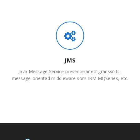
JMS
Java Message Service presenterar ett gränssnitt i
message-oriented middleware som IBM MQSeries, etc.