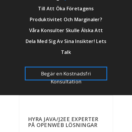
Till Att Öka Företagens
Produktivitet Och Marginaler?
Våra Konsulter Skulle Älska Att
Dela Med Sig Av Sina Insikter! Lets
Talk
Begär en Kostnadsfri
Konsultation
HYRA JAVA/J2EE EXPERTER
PÅ OPENWEB LÖSNINGAR