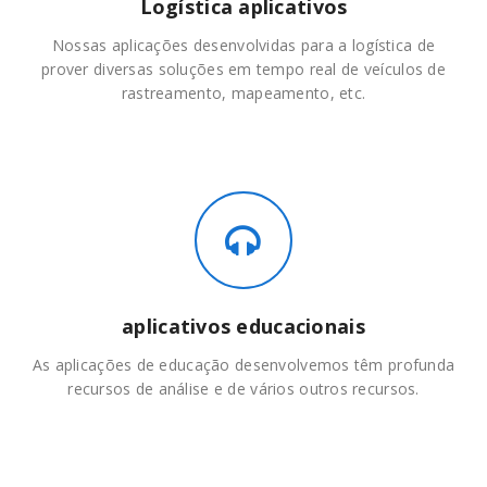
Logística aplicativos
Nossas aplicações desenvolvidas para a logística de
prover diversas soluções em tempo real de veículos de
rastreamento, mapeamento, etc.
aplicativos educacionais
As aplicações de educação desenvolvemos têm profunda
recursos de análise e de vários outros recursos.