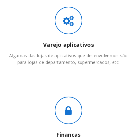
Varejo aplicativos
Algumas das lojas de aplicativos que desenvolvemos são
para lojas de departamento, supermercados, etc.
Finanças