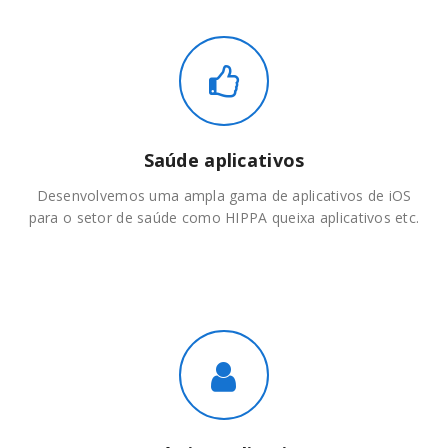
Saúde aplicativos
Desenvolvemos uma ampla gama de aplicativos de iOS
para o setor de saúde como HIPPA queixa aplicativos etc.