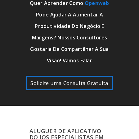
Quer Aprender Como
Openweb
Pode Ajudar A Aumentar A
Produtividade Do Negócio E
Margens? Nossos Consultores
Gostaria De Compartilhar A Sua
Visão! Vamos Falar
Solicite uma Consulta Gratuita
ALUGUER DE APLICATIVO
DO IOS ESPECIALISTAS EM