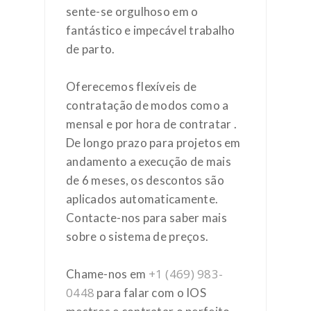
sente-se orgulhoso em o
fantástico e impecável trabalho
de parto.
Oferecemos flexíveis de
contratação de modos como a
mensal e por hora de contratar .
De longo prazo para projetos em
andamento a execução de mais
de 6 meses, os descontos são
aplicados automaticamente.
Contacte-nos para saber mais
sobre o sistema de preços.
+1 (469) 983-
Chame-nos em
0448
para falar com o IOS