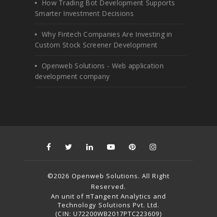
How Trading Bot Development Supports
Smarter Investment Decisions
Why Fintech Companies Are Investing in
Custom Stock Screener Development
Openweb Solutions - Web application
development company
©2026 Openweb Solutions. All Right
Reserved.
An unit of πTangent Analytics and
Technology Solutions Pvt. Ltd.
(CIN: U72200WB2017PTC223609)