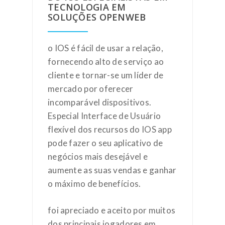
TECNOLOGIA EM
SOLUÇÕES OPENWEB
o IOS é fácil de usar a relação,
fornecendo alto de serviço ao
cliente e tornar-se um líder de
mercado por oferecer
incomparável dispositivos.
Especial Interface de Usuário
flexível dos recursos do IOS app
pode fazer o seu aplicativo de
negócios mais desejável e
aumente as suas vendas e ganhar
o máximo de benefícios.
foi apreciado e aceito por muitos
dos principais jogadores em