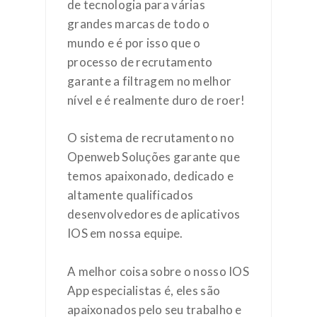
de tecnologia para várias
grandes marcas de todo o
mundo e é por isso que o
processo de recrutamento
garante a filtragem no melhor
nível e é realmente duro de roer!
O sistema de recrutamento no
Openweb Soluções garante que
temos apaixonado, dedicado e
altamente qualificados
desenvolvedores de aplicativos
IOS em nossa equipe.
A melhor coisa sobre o nosso IOS
App especialistas é, eles são
apaixonados pelo seu trabalho e