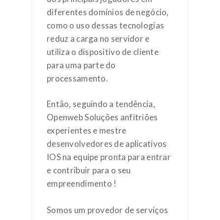
diferentes domínios de negócio,
como o uso dessas tecnologias
reduz a carga no servidor e
utiliza o dispositivo de cliente
para uma parte do
processamento.
Então, seguindo a tendência,
Openweb Soluções anfitriões
experientes e mestre
desenvolvedores de aplicativos
IOS na equipe pronta para entrar
e contribuir para o seu
empreendimento !
Somos um provedor de serviços