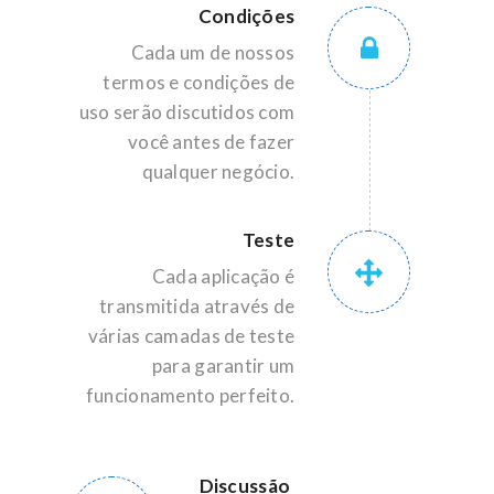
Condições
Cada um de nossos
termos e condições de
uso serão discutidos com
você antes de fazer
qualquer negócio.
Teste
Cada aplicação é
transmitida através de
várias camadas de teste
para garantir um
funcionamento perfeito.
Discussão