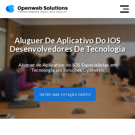
Aluguer De Aplicativo Do IOS
Desenvolvedores De Tecnologia
Aluguer de Aplicativo do IOS Especialistas em
Tecnologia em Soluções Openweb
OBTER UMA COTAÇÃO GRÁTIS