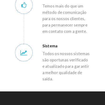
Temos mais do que um
método de comunicação
para os nossos clientes,
para permanecer sempre
em contato com a gente.
Sistema
Todos os nossos sistemas
são oportunas verificado
e atualizado para garantir
a melhor qualidade de
saída.