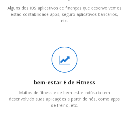
Alguns dos iOS aplicativos de finanças que desenvolvemos
estão contabilidade apps, seguro aplicativos bancários,
etc.
bem-estar E de Fitness
Muitos de fitness e de bem-estar indústria tem
desenvolvido suas aplicações a partir de nós, como apps
de treino, etc.