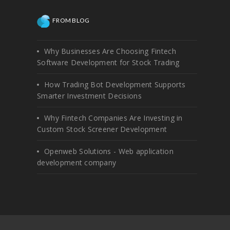
FROM BLOG
Why Businesses Are Choosing Fintech
Software Development for Stock Trading
How Trading Bot Development Supports
Smarter Investment Decisions
Why Fintech Companies Are Investing in
Custom Stock Screener Development
Openweb Solutions - Web application
development company