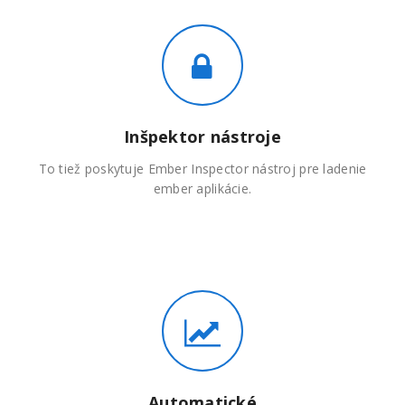
Inšpektor nástroje
To tiež poskytuje Ember Inspector nástroj pre ladenie
ember aplikácie.
Automatické