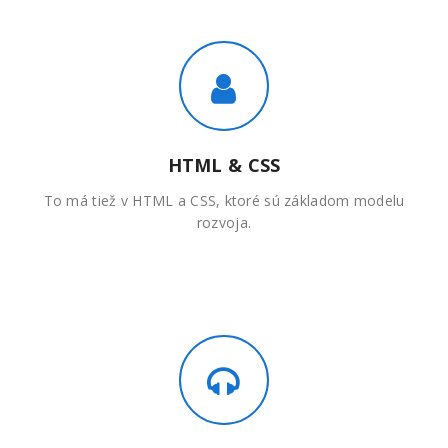
HTML & CSS
To má tiež v HTML a CSS, ktoré sú základom modelu
rozvoja.