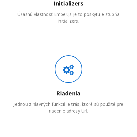
Initializers
Úžasnú vlastnosť Ember.js je to poskytuje stupňa
initializers.
Riadenia
Jednou z hlavných funkcií je trás, ktoré sú použité pre
riadenie adresy Url.