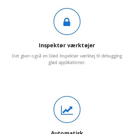
Inspektør værktøjer
Det giver også en Glød Inspektør værktøj til debugging
glød applikationer.
Automatisk