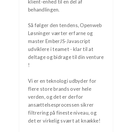
klient-enhed til en del af
behandlingen.
Så følger den tendens, Openweb
Løsninger værter erfarne og
master EmberJS-Javascript
udviklere i teamet - klar til at
deltage og bidrage til din venture
!
Vi er en teknologi udbyder for
flere store brands over hele
verden, og det er derfor
ansættelsesprocessen sikrer
filtrering på fineste niveau, og
det er virkelig svært at knække!