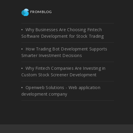
FROM BLOG
Why Businesses Are Choosing Fintech
Software Development for Stock Trading
How Trading Bot Development Supports
Smarter Investment Decisions
Why Fintech Companies Are Investing in
Custom Stock Screener Development
Openweb Solutions - Web application
development company