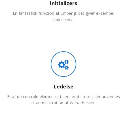
Initializers
En fantastisk funktion af Ember.js det giver eksempel
initializers.
Ledelse
Et af de centrale elementer i den, er de ruter, der anvendes
til administration af Webadresser.