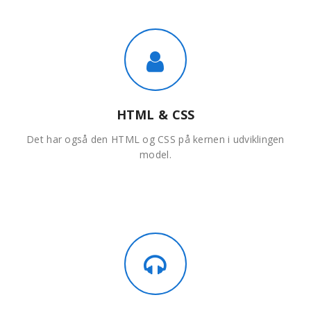
HTML & CSS
Det har også den HTML og CSS på kernen i udviklingen
model.