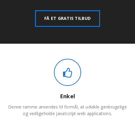
FÅ ET GRATIS TILBUD
Enkel
Denne ramme anvendes til formål, at udvikle genbrugelige
og vedligeholde JavaScript web applications.