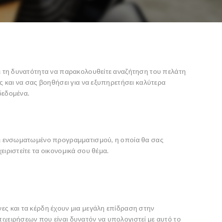
ει τη δυνατότητα να παρακολουθείτε αναζήτηση του πελάτη
ις και να σας βοηθήσει για να εξυπηρετήσει καλύτερα
δεδομένα.
ει ενσωματωμένο προγραμματισμού, η οποία θα σας
ειριστείτε τα οικονομικά σου θέμα.
ες και τα κέρδη έχουν μια μεγάλη επίδραση στην
ιχειρήσεων που είναι δυνατόν να υπολογιστεί με αυτό το