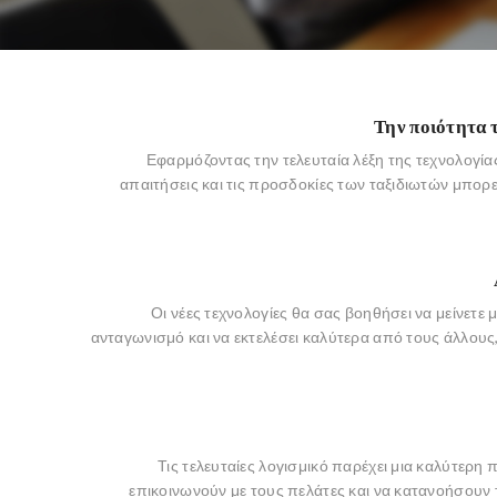
Την ποιότητα 
Εφαρμόζοντας την τελευταία λέξη της τεχνολογίας
απαιτήσεις και τις προσδοκίες των ταξιδιωτών μπορε
Οι νέες τεχνολογίες θα σας βοηθήσει να μείνετε
ανταγωνισμό και να εκτελέσει καλύτερα από τους άλλους, 
Τις τελευταίες λογισμικό παρέχει μια καλύτερη
επικοινωνούν με τους πελάτες και να κατανοήσουν τ