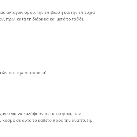
ας ανταγωνισμού, την επιβίωση και την επιτυχία
 πριν, κατά τη διάρκεια και μετά το ταξίδι.
ατών και την απογραφή
χανία για να καλύψουν τις απαιτήσεις των
ον κόσμο σε αυτό το κάθετο προς την ανάπτυξη,