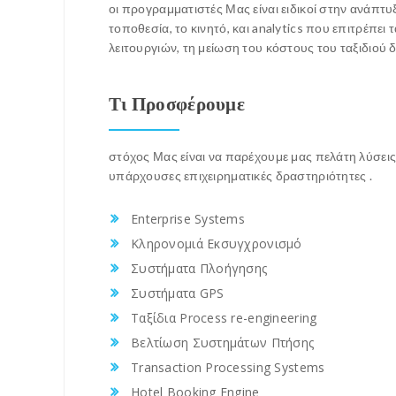
οι προγραμματιστές Μας είναι ειδικοί στην ανάπτυ
τοποθεσία, το κινητό, και analytics που επιτρέπει
λειτουργιών, τη μείωση του κόστους του ταξιδιού
Τι Προσφέρουμε
στόχος Μας είναι να παρέχουμε μας πελάτη λύσεις 
υπάρχουσες επιχειρηματικές δραστηριότητες .
Enterprise Systems
Κληρονομιά Εκσυγχρονισμό
Συστήματα Πλοήγησης
Συστήματα GPS
Ταξίδια Process re-engineering
Βελτίωση Συστημάτων Πτήσης
Transaction Processing Systems
Hotel Booking Engine