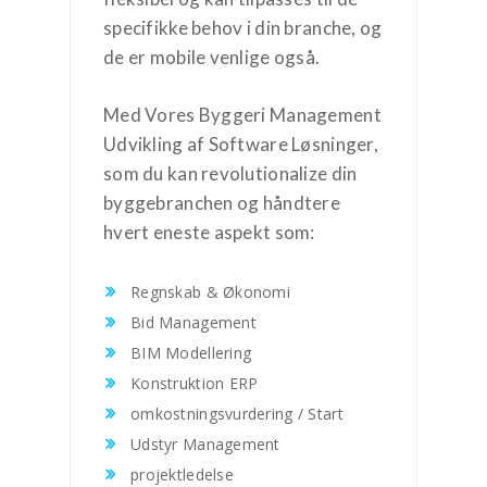
specifikke behov i din branche, og
de er mobile venlige også.
Med Vores Byggeri Management
Udvikling af Software Løsninger,
som du kan revolutionalize din
byggebranchen og håndtere
hvert eneste aspekt som:
Regnskab & Økonomi
Bid Management
BIM Modellering
Konstruktion ERP
omkostningsvurdering / Start
Udstyr Management
projektledelse