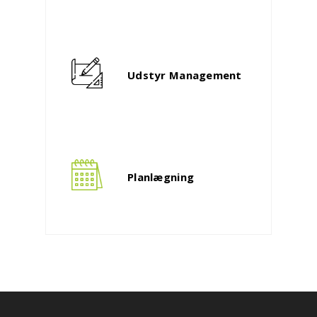
Udstyr Management
Planlægning