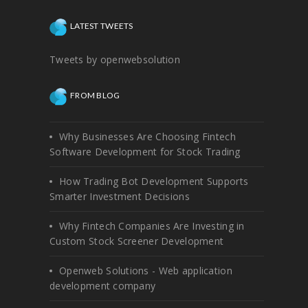
LATEST TWEETS
Tweets by openwebsolution
FROM BLOG
Why Businesses Are Choosing Fintech
Software Development for Stock Trading
How Trading Bot Development Supports
Smarter Investment Decisions
Why Fintech Companies Are Investing in
Custom Stock Screener Development
Openweb Solutions - Web application
development company