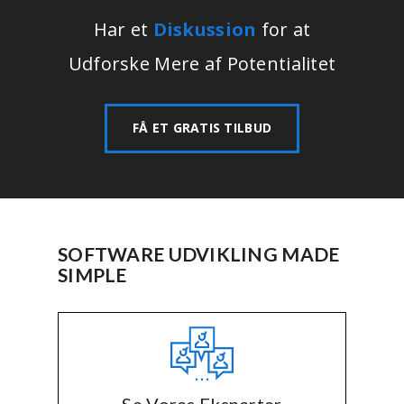
Har et
Diskussion
for at
Udforske Mere af Potentialitet
FÅ ET GRATIS TILBUD
SOFTWARE UDVIKLING MADE
SIMPLE