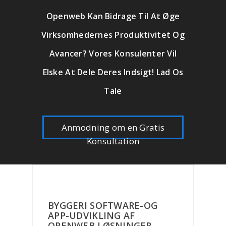
Openweb Kan Bidrage Til At Øge
Virksomhedernes Produktivitet Og
Avancer? Vores Konsulenter Vil
Elske At Dele Deres Indsigt! Lad Os
Tale
Anmodning om en Gratis
Konsultation
BYGGERI SOFTWARE-OG
APP-UDVIKLING AF
OPENWEB LØSNINGER