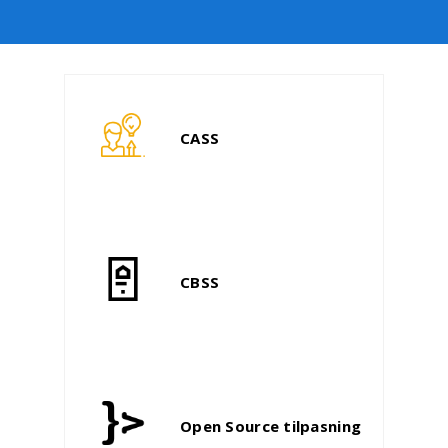
CASS
CBSS
Open Source tilpasning