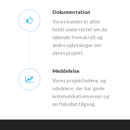
Dokumentation
Vores kunder er altid
holdt underrettet om de
løbende fremskridt og
andre oplysninger om
deres projekt.
Meddelelse
Vores projektledere, og
udviklere, der har gode
kommunikationsevner og
en fleksibel tilgang.