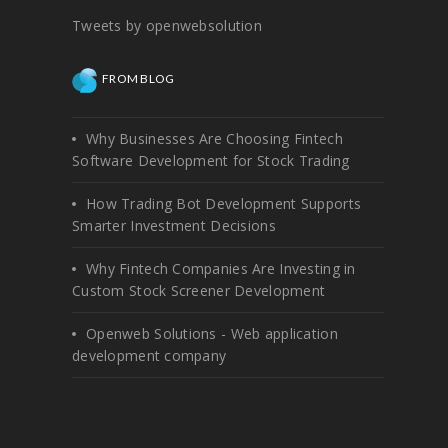
Tweets by openwebsolution
FROM BLOG
Why Businesses Are Choosing Fintech
Software Development for Stock Trading
How Trading Bot Development Supports
Smarter Investment Decisions
Why Fintech Companies Are Investing in
Custom Stock Screener Development
Openweb Solutions - Web application
development company