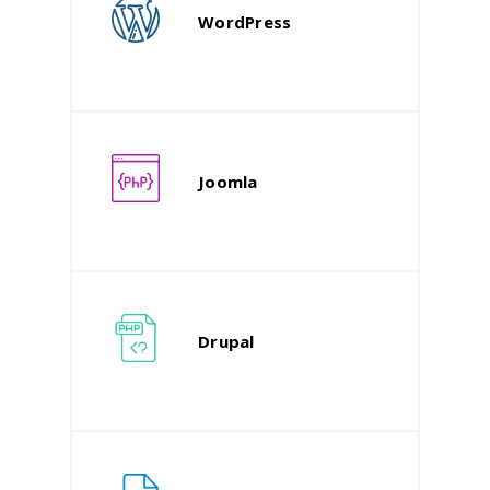
WordPress
Joomla
Drupal