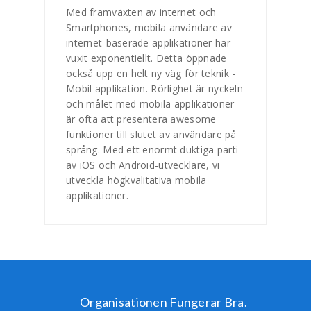
Med framväxten av internet och
Smartphones, mobila användare av
internet-baserade applikationer har
vuxit exponentiellt. Detta öppnade
också upp en helt ny väg för teknik -
Mobil applikation. Rörlighet är nyckeln
och målet med mobila applikationer
är ofta att presentera awesome
funktioner till slutet av användare på
språng. Med ett enormt duktiga parti
av iOS och Android-utvecklare, vi
utveckla högkvalitativa mobila
applikationer.
Organisationen Fungerar Bra.