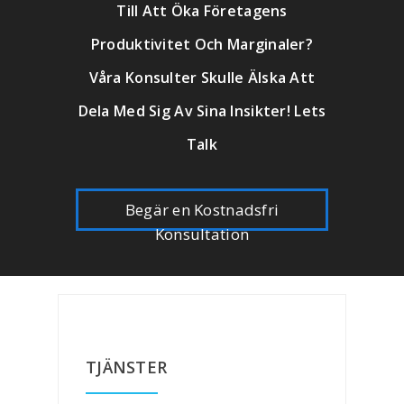
Till Att Öka Företagens
Produktivitet Och Marginaler?
Våra Konsulter Skulle Älska Att
Dela Med Sig Av Sina Insikter! Lets
Talk
Begär en Kostnadsfri
Konsultation
TJÄNSTER