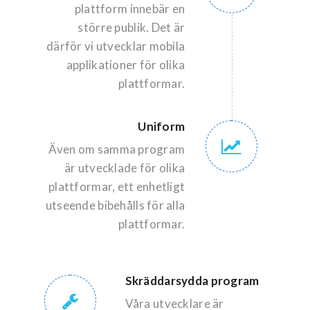
plattform innebär en
större publik. Det är
därför vi utvecklar mobila
applikationer för olika
plattformar.
Uniform
Även om samma program
är utvecklade för olika
plattformar, ett enhetligt
utseende bibehålls för alla
plattformar.
Skräddarsydda program
Våra utvecklare är