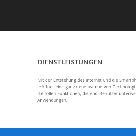
DIENSTLEISTUNGEN
Mit der Entstehung des internet und die Smart
eröffnet eine ganz neue avenue von Technologie
die tollen Funktionen, die end-Benutzer unterweg
Anwendungen.