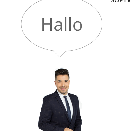
Hallo