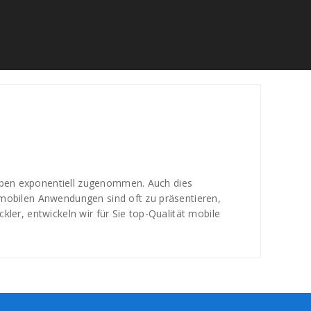
aben exponentiell zugenommen. Auch dies
 mobilen Anwendungen sind oft zu präsentieren,
ler, entwickeln wir für Sie top-Qualität mobile