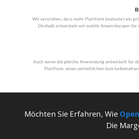
B
Wir verstehen, dass mehr Plattform bedeutet ein gr
Deshalb entwickeln wir mobile Anwendungen für 
Auch wenn die gleiche Anwendung entwickelt für d
Plattform, einen einheitlichen look beibehalten 
Möchten Sie Erfahren, Wie
Ope
Die Marge