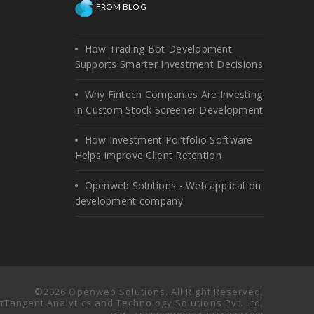
FROM BLOG
How Trading Bot Development
Supports Smarter Investment Decisions
Why Fintech Companies Are Investing
in Custom Stock Screener Development
How Investment Portfolio Software
Helps Improve Client Retention
Openweb Solutions - Web application
development company
©2026 Openweb Solutions. All Right Reserved.
 πTangent Analytics and Technology Solutions Pvt. Ltd.