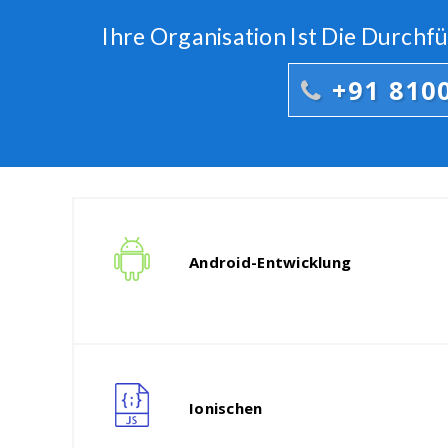
Ihre Organisation Ist Die Durch
+91 810
Android-Entwicklung
Ionischen