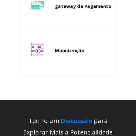
gateway de Pagamento
Manutenção
Tenho um
Discussão
para
Explorar Mais a Potencialidade