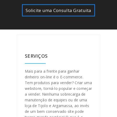
Solicite uma Consulta Gratuita
SERVIÇOS
Mais para a frente para ganhar
dinheiro on-line é o E-commerce.
Tem produtos para vender? Criar uma
webstore, torná-lo popular e começar
a vender. Nenhuma sobrecarga de
manutenção de equipes ou de uma
loja de Tijolo e Argamassa, ao invés
de um bem conservado site pode