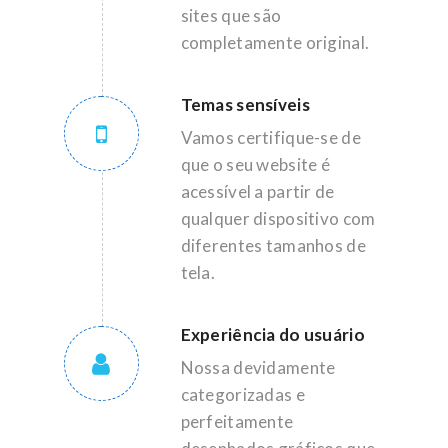
sites que são
completamente original.
Temas sensíveis
Vamos certifique-se de
que o seu website é
acessível a partir de
qualquer dispositivo com
diferentes tamanhos de
tela.
Experiência do usuário
Nossa devidamente
categorizadas e
perfeitamente