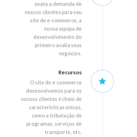
exata a demanda de
nossos clientes para seu
site de e-commerce, a
nossa equipa de
desenvolvimento do
primeiro avalia seus
negócios.
Recursos
O site de e-commerce
desenvolvemos para os
nossos clientes é cheio de
características únicas,
como a tributação de
programas, serviços de
transporte, etc.