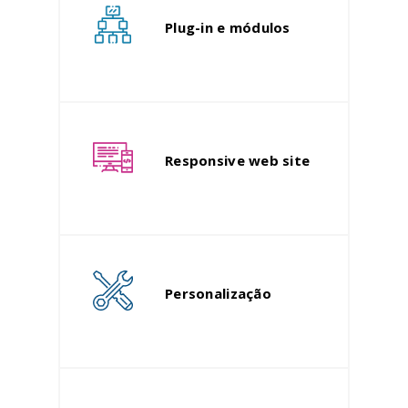
Plug-in e módulos
Responsive web site
Personalização