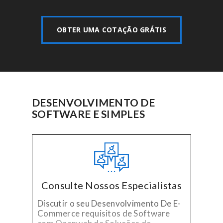
OBTER UMA COTAÇÃO GRÁTIS
DESENVOLVIMENTO DE
SOFTWARE E SIMPLES
Consulte Nossos Especialistas
Discutir o seu Desenvolvimento De E-
Commerce requisitos de Software