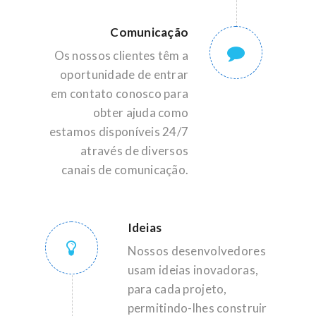
Comunicação
Os nossos clientes têm a
oportunidade de entrar
em contato conosco para
obter ajuda como
estamos disponíveis 24/7
através de diversos
canais de comunicação.
Ideias
Nossos desenvolvedores
usam ideias inovadoras,
para cada projeto,
permitindo-lhes construir