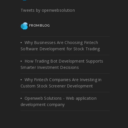
Tweets by openwebsolution
FROM BLOG
Why Businesses Are Choosing Fintech
Software Development for Stock Trading
How Trading Bot Development Supports
Smarter Investment Decisions
Why Fintech Companies Are Investing in
Custom Stock Screener Development
Openweb Solutions - Web application
development company