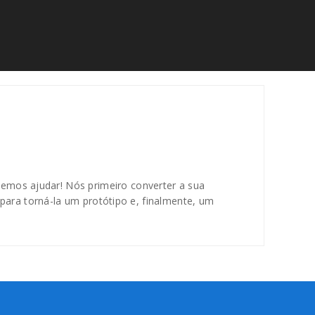
emos ajudar! Nós primeiro converter a sua
 para torná-la um protótipo e, finalmente, um