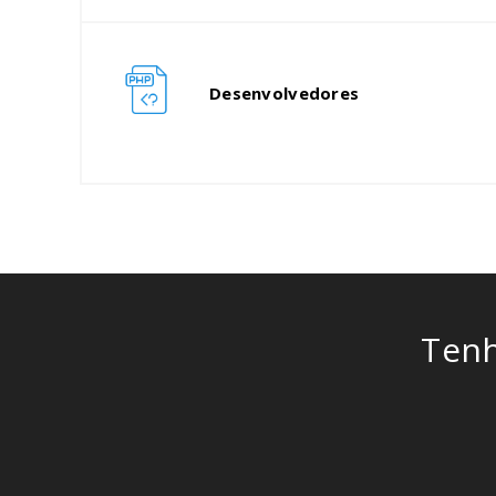
Desenvolvedores
Ten