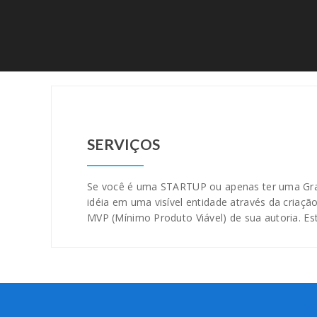
SERVIÇOS
Se você é uma STARTUP ou apenas ter uma Gran
idéia em uma visível entidade através da criaçã
MVP (Mínimo Produto Viável) de sua autoria. 