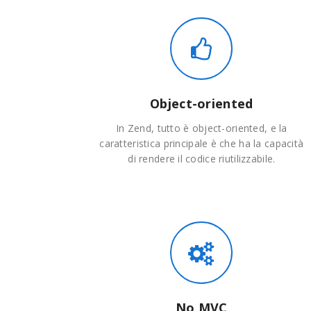
Object-oriented
In Zend, tutto è object-oriented, e la
caratteristica principale è che ha la capacità
di rendere il codice riutilizzabile.
No MVC