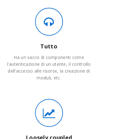
Tutto
Ha un sacco di componenti come
l'autenticazione di un utente, il controllo
dell'accesso alle risorse, la creazione di
moduli, etc.
Loosely coupled