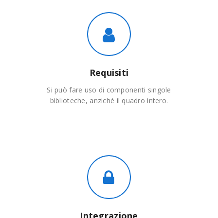
Requisiti
Si può fare uso di componenti singole
biblioteche, anziché il quadro intero.
Integrazione