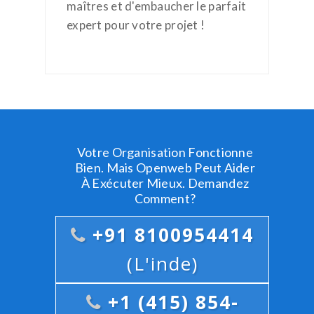
maîtres et d'embaucher le parfait
expert pour votre projet !
Votre Organisation Fonctionne
Bien. Mais Openweb Peut Aider
À Exécuter Mieux. Demandez
Comment?
+91 8100954414
(L'inde)
+1 (415) 854-