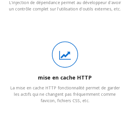
L'injection de dépendance permet au développeur d'avoir
un contrôle complet sur l'utilisation d'outils externes, etc.
mise en cache HTTP
La mise en cache HTTP fonctionnalité permet de garder
les actifs qui ne changent pas fréquemment comme
favicon, fichiers CSS, etc.