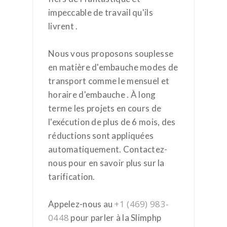
impeccable de travail qu'ils
livrent .
Nous vous proposons souplesse
en matière d'embauche modes de
transport comme le mensuel et
horaire d'embauche . À long
terme les projets en cours de
l'exécution de plus de 6 mois, des
réductions sont appliquées
automatiquement. Contactez-
nous pour en savoir plus sur la
tarification.
+1 (469) 983-
Appelez-nous au
0448
pour parler à la Slimphp