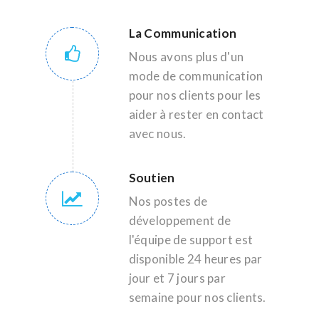
La Communication
Nous avons plus d'un
mode de communication
pour nos clients pour les
aider à rester en contact
avec nous.
Soutien
Nos postes de
développement de
l'équipe de support est
disponible 24 heures par
jour et 7 jours par
semaine pour nos clients.