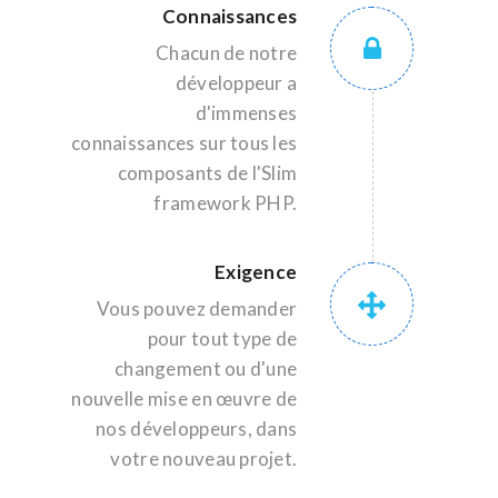
Connaissances
Chacun de notre
développeur a
d'immenses
connaissances sur tous les
composants de l'Slim
framework PHP.
Exigence
Vous pouvez demander
pour tout type de
changement ou d'une
nouvelle mise en œuvre de
nos développeurs, dans
votre nouveau projet.