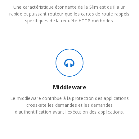
Une caractéristique étonnante de la Slim est qu'il a un
rapide et puissant routeur que les cartes de route rappels
spécifiques de la requête HTTP méthodes.
Middleware
Le middleware contribue à la protection des applications
cross-site les demandes et les demandes
d'authentification avant l'exécution des applications.