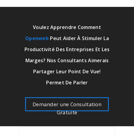
Voulez Apprendre Comment
Openweb
Peut Aider À Stimuler La
Productivité Des Entreprises Et Les
Marges? Nos Consultants Aimerais
Partager Leur Point De Vue!
Permet De Parler
Demander une Consultation
Gratuite