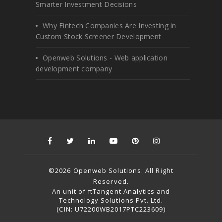
Smarter Investment Decisions
Why Fintech Companies Are Investing in
Custom Stock Screener Development
Openweb Solutions - Web application
development company
©2026 Openweb Solutions. All Right
Reserved.
An unit of πTangent Analytics and
Technology Solutions Pvt. Ltd.
(CIN: U72200WB2017PTC223609)