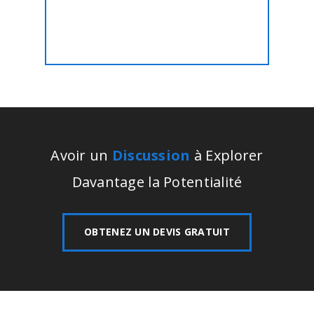
prix fixe!!
Avoir un
Discussion
à Explorer
Davantage la Potentialité
OBTENEZ UN DEVIS GRATUIT