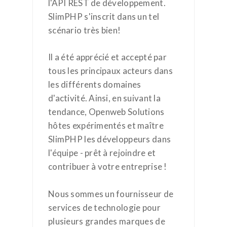
l'API REST de développement.
SlimPHP s'inscrit dans un tel
scénario très bien!
Il a été apprécié et accepté par
tous les principaux acteurs dans
les différents domaines
d'activité. Ainsi, en suivant la
tendance, Openweb Solutions
hôtes expérimentés et maître
SlimPHP les développeurs dans
l'équipe - prêt à rejoindre et
contribuer à votre entreprise !
Nous sommes un fournisseur de
services de technologie pour
plusieurs grandes marques de