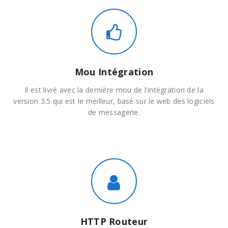
Mou Intégration
Il est livré avec la dernière mou de l'intégration de la
version 3.5 qui est le meilleur, basé sur le web des logiciels
de messagerie.
HTTP Routeur