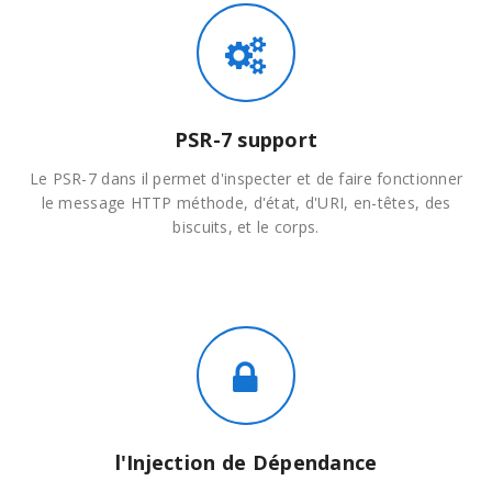
PSR-7 support
Le PSR-7 dans il permet d'inspecter et de faire fonctionner
le message HTTP méthode, d'état, d'URI, en-têtes, des
biscuits, et le corps.
l'Injection de Dépendance