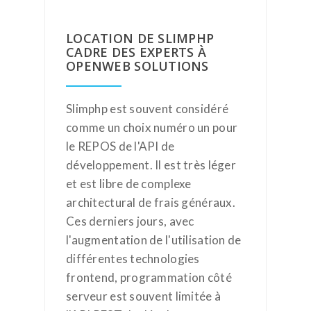
LOCATION DE SLIMPHP
CADRE DES EXPERTS À
OPENWEB SOLUTIONS
Slimphp est souvent considéré
comme un choix numéro un pour
le REPOS de l'API de
développement. Il est très léger
et est libre de complexe
architectural de frais généraux.
Ces derniers jours, avec
l'augmentation de l'utilisation de
différentes technologies
frontend, programmation côté
serveur est souvent limitée à