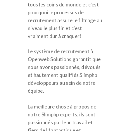
tous les coins du monde et c'est
pourquoi le processus de
recrutement assure le filtrage au
niveau le plus fin et c'est
vraiment dur à craquer!
Le système de recrutement à
Openweb Solutions garantit que
nous avons passionnés, dévoués
et hautement qualifiés Slimphp
développeurs au sein de notre
équipe.
La meilleure chose à propos de
notre Slimphp experts, ils sont
passionnés par leur travail et
fiers de l'fantastique et