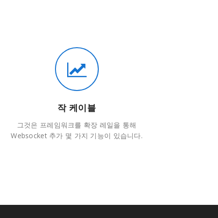
작 케이블
그것은 프레임워크를 확장 레일을 통해
Websocket 추가 몇 가지 기능이 있습니다.