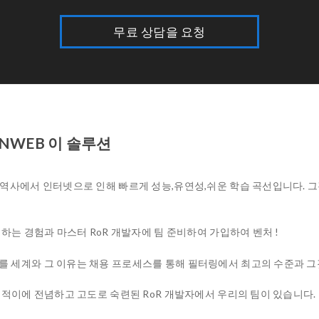
무료 상담을 요청
PENWEB 이 솔루션
의 역사에서 인터넷으로 인해 빠르게 성능,유연성,쉬운 학습 곡선입니다.
팅하는 경험과 마스터 RoR 개발자에 팀 준비하여 가입하여 벤처 !
를 세계와 그 이유는 채용 프로세스를 통해 필터링에서 최고의 수준과 그
열정적이에 전념하고 고도로 숙련된 RoR 개발자에서 우리의 팀이 있습니다.