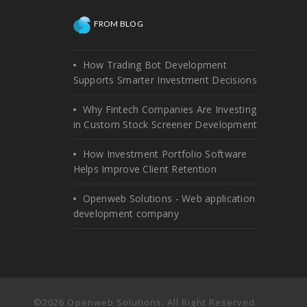
FROM BLOG
How Trading Bot Development
Supports Smarter Investment Decisions
Why Fintech Companies Are Investing
in Custom Stock Screener Development
How Investment Portfolio Software
Helps Improve Client Retention
Openweb Solutions - Web application
development company
©2026 Openweb Solutions. All Right Reserved.