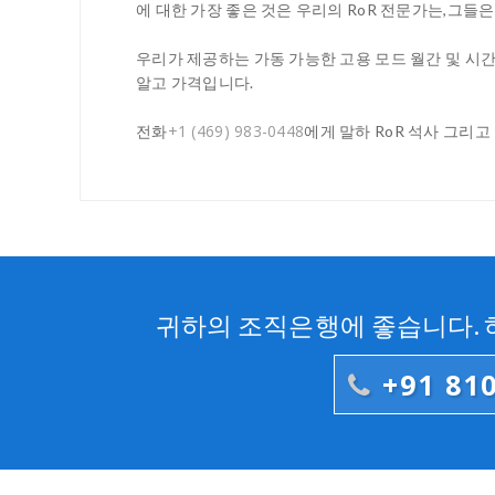
에 대한 가장 좋은 것은 우리의 RoR 전문가는,그들
우리가 제공하는 가동 가능한 고용 모드 월간 및 시간
알고 가격입니다.
+1 (469) 983-0448
전화
에게 말하 RoR 석사 그리
귀하의 조직은행에 좋습니다. 하
+91 81