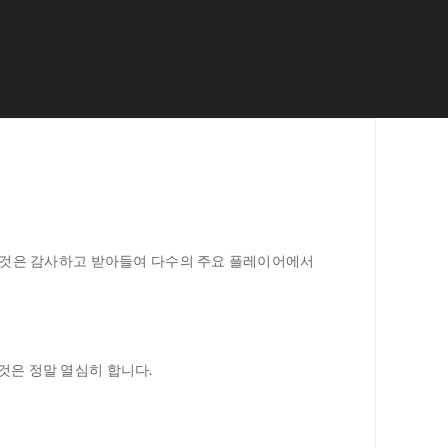
 그것은 감사하고 받아들여 다수의 주요 플레이어에서
것은 정말 열심히 합니다.