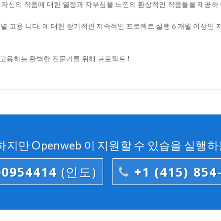
은 자신의 작품에 대한 열정과 자부심을 느낀의 환상적인 작품들을 제공하 
별 고용 니다. 에 대한 장기적인 지속적인 프로젝트 실행 6 개월 이상인
고 고용하는 완벽한 전문가를 위해 프로젝트 !
지만 Openweb 이 지원할 수 있습을 실행하
00954414
(인도)
+1 (415) 854