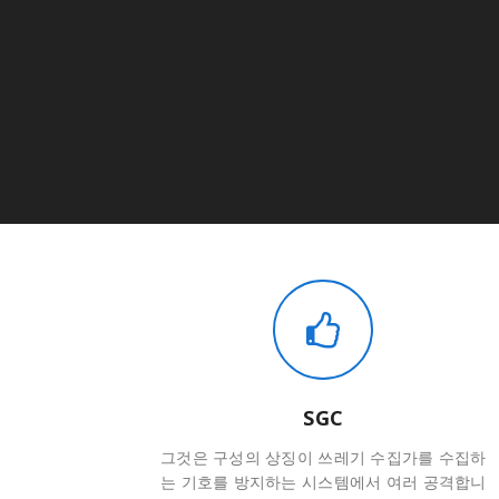
SGC
그것은 구성의 상징이 쓰레기 수집가를 수집하
는 기호를 방지하는 시스템에서 여러 공격합니