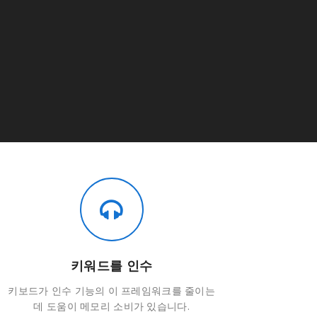
키워드를 인수
키보드가 인수 기능의 이 프레임워크를 줄이는
데 도움이 메모리 소비가 있습니다.