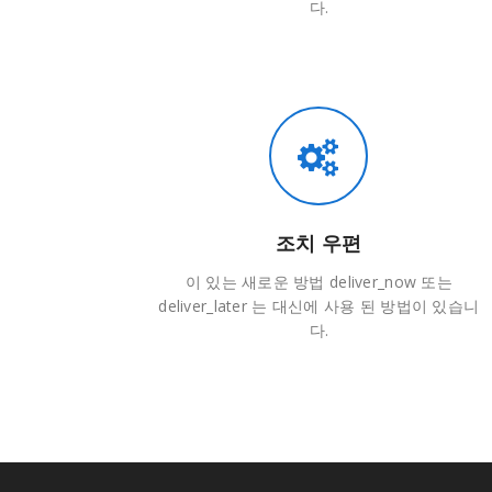
다.
조치 우편
이 있는 새로운 방법 deliver_now 또는
deliver_later 는 대신에 사용 된 방법이 있습니
다.