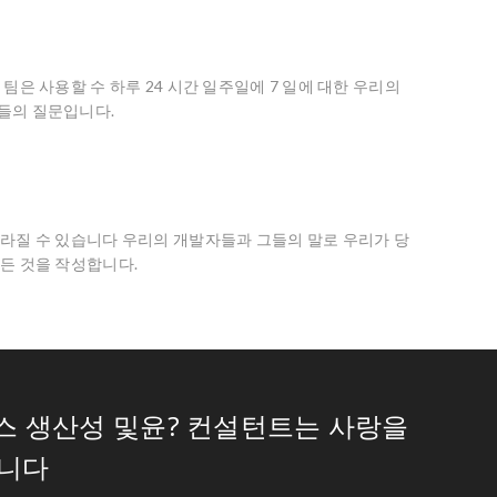
팀은 사용할 수 하루 24 시간 일주일에 7 일에 대한 우리의
들의 질문입니다.
라질 수 있습니다 우리의 개발자들과 그들의 말로 우리가 당
든 것을 작성합니다.
스 생산성 및윤? 컨설턴트는 사랑을
습니다