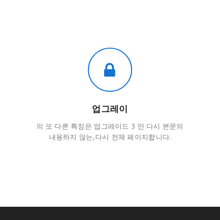
업그레이
의 또 다른 특징은 업그레이드 3 만 다시 본문의
내용하지 않는,다시 전체 페이지합니다.