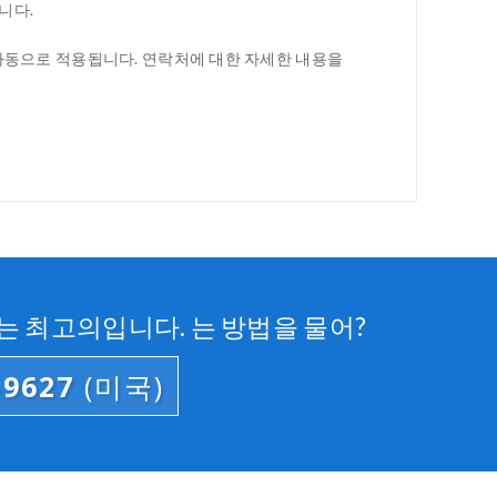
니다.
 자동으로 적용됩니다. 연락처에 대한 자세한 내용을
는 최고의입니다. 는 방법을 물어?
-9627
(미국)