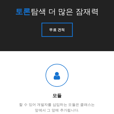
토론
탐색 더 많은 잠재력
무료 견적
모듈
할 수 있어 개발자를 삽입하는 모듈은 클래스는
앞에서 그 앞에 추가됩니다.