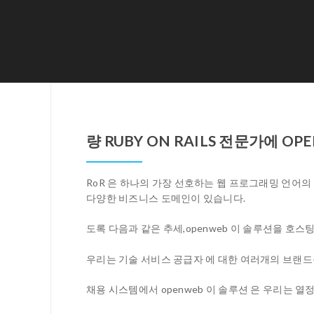
량 RUBY ON RAILS 전문가에 O
RoR 은 하나의 가장 선호하는 웹 프로그래밍 언어
다양한 비즈니스 도메인이 있습니다.
도록 다음과 같은 추세,openweb 이 솔루션을 호스
우리는 기술 서비스 공급자 에 대한 여러개의 브랜드
채용 시스템에서 openweb 이 솔루션 은 우리는 