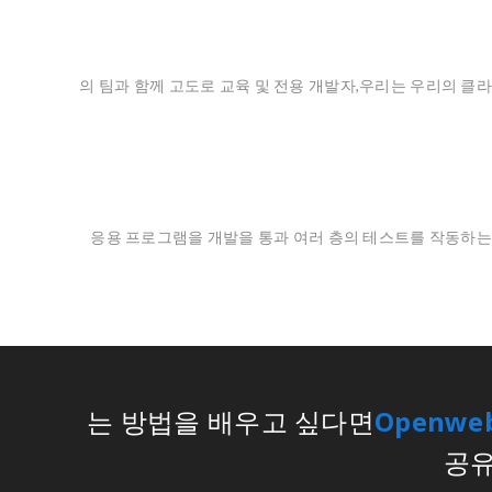
의 팀과 함께 고도로 교육 및 전용 개발자,우리는 우리의 클
응용 프로그램을 개발을 통과 여러 층의 테스트를 작동하
는 방법을 배우고 싶다면
Openwe
공유