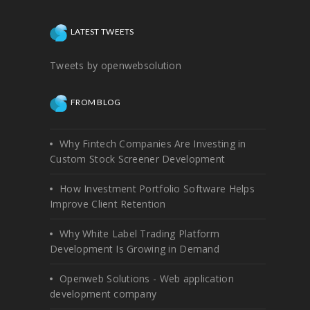
LATEST TWEETS
Tweets by openwebsolution
FROM BLOG
Why Fintech Companies Are Investing in
Custom Stock Screener Development
How Investment Portfolio Software Helps
Improve Client Retention
Why White Label Trading Platform
Development Is Growing in Demand
Openweb Solutions - Web application
development company