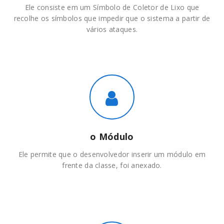
Ele consiste em um Símbolo de Coletor de Lixo que
recolhe os símbolos que impedir que o sistema a partir de
vários ataques.
o Módulo
Ele permite que o desenvolvedor inserir um módulo em
frente da classe, foi anexado.