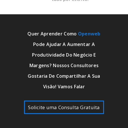
Quer Aprender Como
Openweb
Pode Ajudar A Aumentar A
Produtividade Do Negócio E
Margens? Nossos Consultores
Gostaria De Compartilhar A Sua
Visão! Vamos Falar
Solicite uma Consulta Gratuita