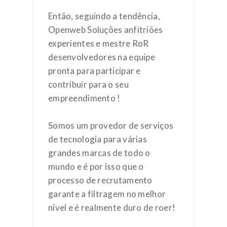
Então, seguindo a tendência,
Openweb Soluções anfitriões
experientes e mestre RoR
desenvolvedores na equipe
pronta para participar e
contribuir para o seu
empreendimento !
Somos um provedor de serviços
de tecnologia para várias
grandes marcas de todo o
mundo e é por isso que o
processo de recrutamento
garante a filtragem no melhor
nível e é realmente duro de roer!