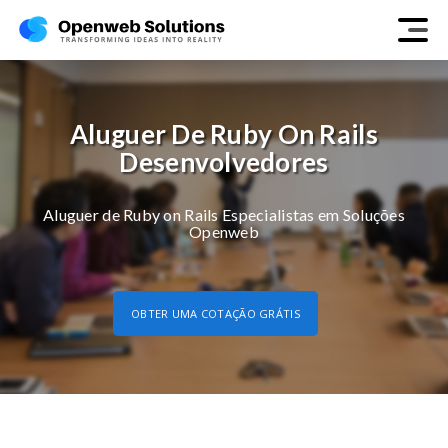
Aluguer De Ruby On Rails
Desenvolvedores
Aluguer de Ruby on Rails Especialistas em Soluções
Openweb
OBTER UMA COTAÇÃO GRÁTIS