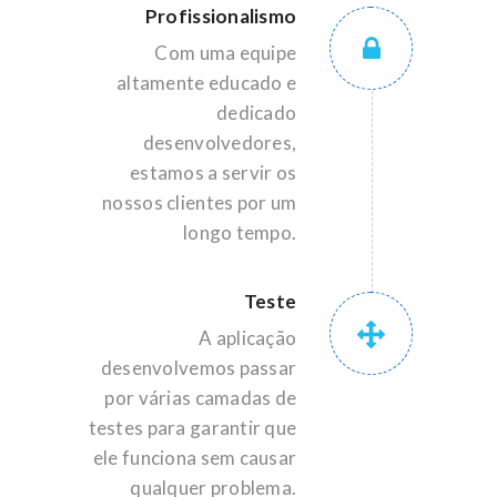
Profissionalismo
Com uma equipe
altamente educado e
dedicado
desenvolvedores,
estamos a servir os
nossos clientes por um
longo tempo.
Teste
A aplicação
desenvolvemos passar
por várias camadas de
testes para garantir que
ele funciona sem causar
qualquer problema.