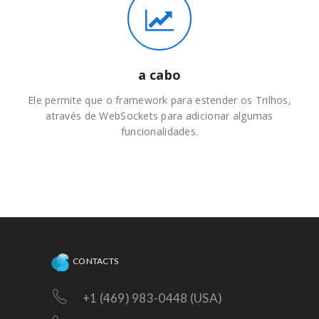
a cabo
Ele permite que o framework para estender os Trilhos,
através de WebSockets para adicionar algumas
funcionalidades.
CONTACTS
+1 (469) 983-0448 (USA)