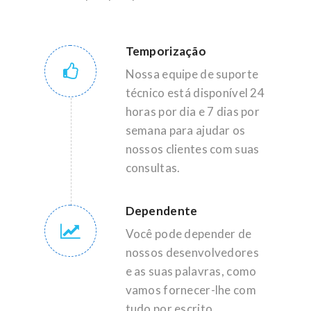
Temporização
Nossa equipe de suporte
técnico está disponível 24
horas por dia e 7 dias por
semana para ajudar os
nossos clientes com suas
consultas.
Dependente
Você pode depender de
nossos desenvolvedores
e as suas palavras, como
vamos fornecer-lhe com
tudo por escrito.