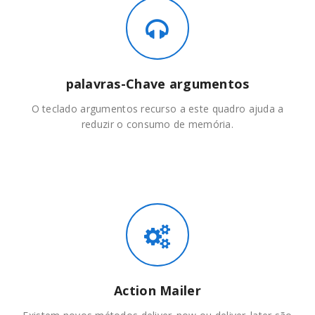
palavras-Chave argumentos
O teclado argumentos recurso a este quadro ajuda a
reduzir o consumo de memória.
Action Mailer