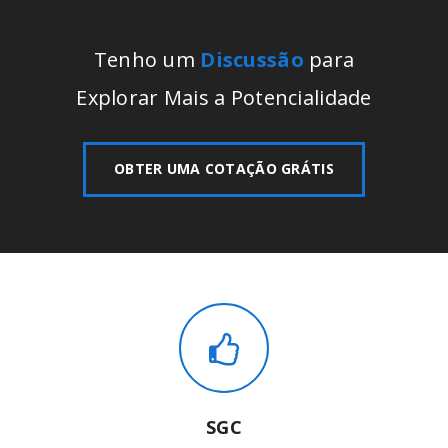
Tenho um
Discussão
para
Explorar Mais a Potencialidade
OBTER UMA COTAÇÃO GRÁTIS
SGC