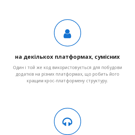
на декількох платформах, сумісних
Один і той же код використовується для побудови
додатків на різних платформах, що робить його
кращим крос-платформену структуру.