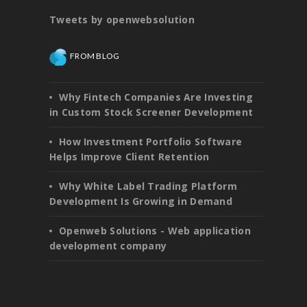
Tweets by openwebsolution
FROM BLOG
Why Fintech Companies Are Investing
in Custom Stock Screener Development
How Investment Portfolio Software
Helps Improve Client Retention
Why White Label Trading Platform
Development Is Growing in Demand
Openweb Solutions - Web application
development company