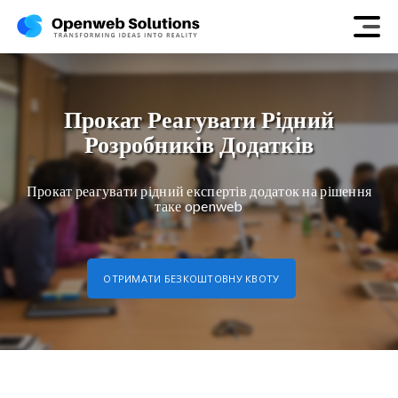
Прокат Реагувати Рідний
Розробників Додатків
Прокат реагувати рідний експертів додаток на рішення
таке openweb
ОТРИМАТИ БЕЗКОШТОВНУ КВОТУ