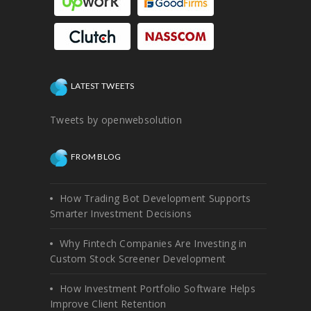
LATEST TWEETS
Tweets by openwebsolution
FROM BLOG
How Trading Bot Development Supports
Smarter Investment Decisions
Why Fintech Companies Are Investing in
Custom Stock Screener Development
How Investment Portfolio Software Helps
Improve Client Retention