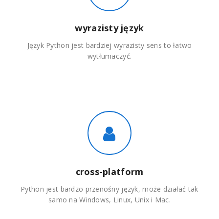
wyrazisty język
Język Python jest bardziej wyrazisty sens to łatwo
wytłumaczyć.
cross-platform
Python jest bardzo przenośny język, może działać tak
samo na Windows, Linux, Unix i Mac.