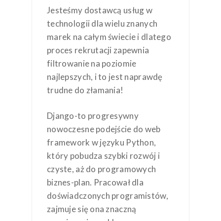
Jesteśmy dostawcą usług w
technologii dla wielu znanych
marek na całym świecie i dlatego
proces rekrutacji zapewnia
filtrowanie na poziomie
najlepszych, i to jest naprawdę
trudne do złamania!
Django-to progresywny
nowoczesne podejście do web
framework w języku Python,
który pobudza szybki rozwój i
czyste, aż do programowych
biznes-plan. Pracował dla
doświadczonych programistów,
zajmuje się ona znaczną