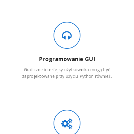
Programowanie GUI
Graficzne interfejsy użytkownika mogą być
zaprojektowane przy użyciu Python również.