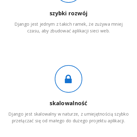
szybki rozwój
Django jest jednym z takich ramek, że zużywa mniej
czasu, aby zbudować aplikacji sieci web.
skalowalność
Django jest skalowalny w naturze, z umiejętnością szybko
przełączać się od małego do dużego projektu aplikacji.