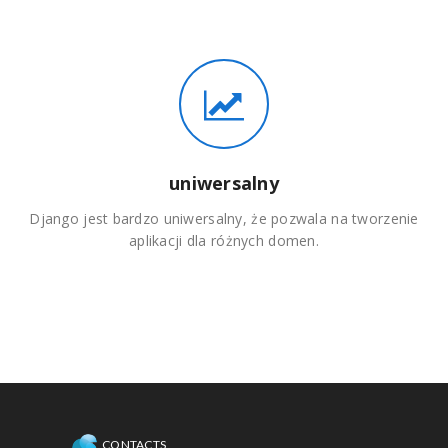
uniwersalny
Django jest bardzo uniwersalny, że pozwala na tworzenie
aplikacji dla różnych domen.
CONTACTS