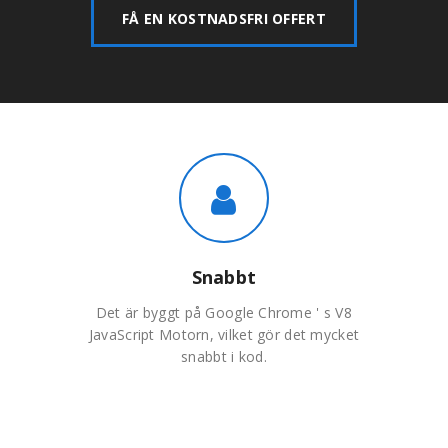
FÅ EN KOSTNADSFRI OFFERT
Snabbt
Det är byggt på Google Chrome ' s V8
JavaScript Motorn, vilket gör det mycket
snabbt i kod.