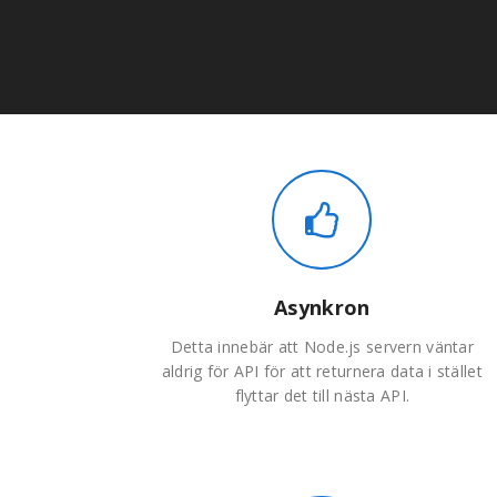
Asynkron
Detta innebär att Node.js servern väntar
aldrig för API för att returnera data i stället
flyttar det till nästa API.