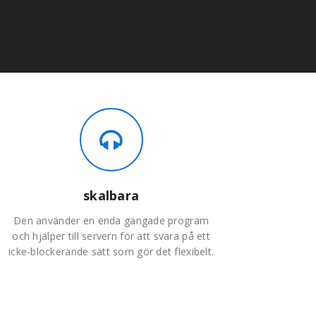
skalbara
Den använder en enda gängade program
och hjälper till servern för att svara på ett
icke-blockerande sätt som gör det flexibelt.