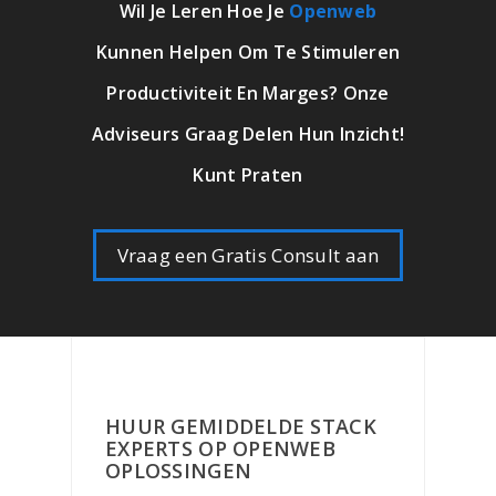
Wil Je Leren Hoe Je
Openweb
Kunnen Helpen Om Te Stimuleren
Productiviteit En Marges? Onze
Adviseurs Graag Delen Hun Inzicht!
Kunt Praten
Vraag een Gratis Consult aan
HUUR GEMIDDELDE STACK
EXPERTS OP OPENWEB
OPLOSSINGEN