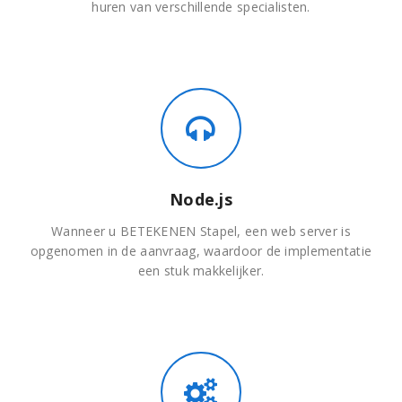
huren van verschillende specialisten.
Node.js
Wanneer u BETEKENEN Stapel, een web server is
opgenomen in de aanvraag, waardoor de implementatie
een stuk makkelijker.