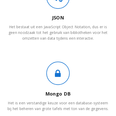
JSON
Het bestaat uit een JavaScript Object Notation, dus er is
geen noodzaak tot het gebruik van bibliotheken voor het
omzetten van data tijdens een interactie.
Mongo DB
Het is een verstandige keuze voor een database-systeem
bij het beheren van grote tafels met ton van de gegevens.