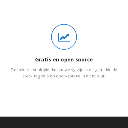
Gratis en open source
De hele technologie die aanwezig zijn in de gemiddelde
stack is gratis en open-source in de natuur.