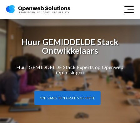
Huur GEMIDDELDE Stack
Ontwikkelaars
Huur GEMIDDELDE Stack Experts op Openweb
Oplossingen
ONTVANG EEN GRATIS OFFERTE