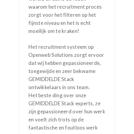
waarom het recruitment proces
zorgt voor het filteren op het
fijnste niveau en het is echt
moeilijk om te kraken!
Het recruitment systeem op
Openweb Solutions zorgt ervoor
dat wij hebben gepassioneerde,
toegewijde en zeer bekwame
GEMIDDELDE Stack
ontwikkelaars in ons team.
Het beste ding over onze
GEMIDDELDE Stack experts, ze
zijn gepassioneerd over hun werk
en voelt zich trots op de
fantastische en foutloos werk