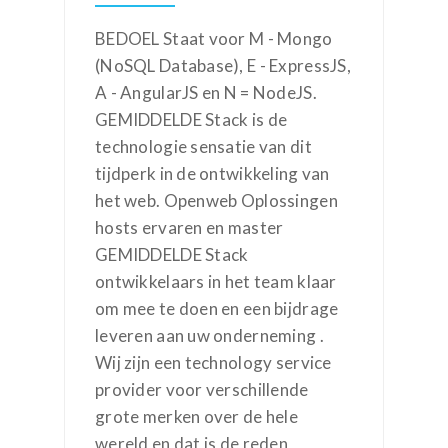
BEDOEL Staat voor M - Mongo
(NoSQL Database), E - ExpressJS,
A - AngularJS en N = NodeJS.
GEMIDDELDE Stack is de
technologie sensatie van dit
tijdperk in de ontwikkeling van
het web. Openweb Oplossingen
hosts ervaren en master
GEMIDDELDE Stack
ontwikkelaars in het team klaar
om mee te doen en een bijdrage
leveren aan uw onderneming .
Wij zijn een technology service
provider voor verschillende
grote merken over de hele
wereld en dat is de reden