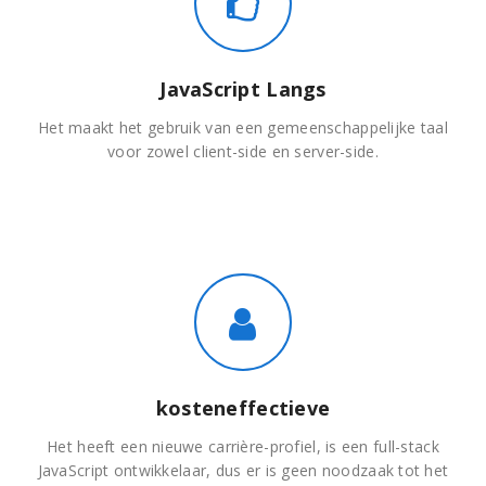
JavaScript Langs
Het maakt het gebruik van een gemeenschappelijke taal
voor zowel client-side en server-side.
kosteneffectieve
Het heeft een nieuwe carrière-profiel, is een full-stack
JavaScript ontwikkelaar, dus er is geen noodzaak tot het