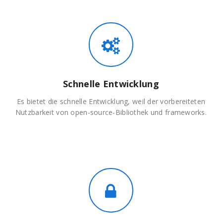
Schnelle Entwicklung
Es bietet die schnelle Entwicklung, weil der vorbereiteten
Nutzbarkeit von open-source-Bibliothek und frameworks.