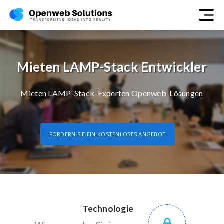
Mieten LAMP-Stack Entwickler
Mieten LAMP-Stack-Experten Openweb-Lösungen
FORDERN SIE EIN KOSTENLOSES ANGEBOT
Technologie