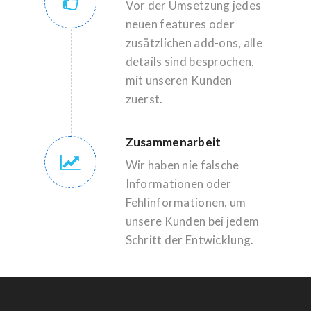
Vor der Umsetzung jedes
neuen features oder
zusätzlichen add-ons, alle
details sind besprochen,
mit unseren Kunden
zuerst.
Zusammenarbeit
Wir haben nie falsche
Informationen oder
Fehlinformationen, um
unsere Kunden bei jedem
Schritt der Entwicklung.