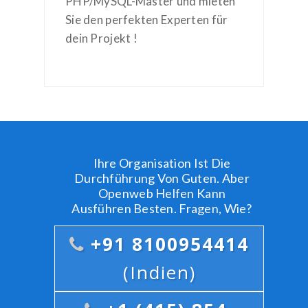
PHP/MySQL-Master und mieten
Sie den perfekten Experten für
dein Projekt !
Ihre Organisation Ist Die
Durchführung Von Guten. Aber
Openweb Helfen Kann
Ausführen Besten. Fragen, Wie?
+91 8100954414
(Indien)