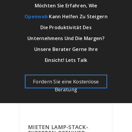
Möchten Sie Erfahren, Wie
Openweb
Kann Helfen Zu Steigern
Die Produktivität Des
Unternehmens Und Die Margen?
Unsere Berater Gerne Ihre
Einsicht! Lets Talk
Fordern Sie eine Kostenlose
Beratung
MIETEN LAMP-STACK-