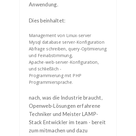
Anwendung.
Dies beinhaltet:
Management von Linux-server
Mysql database server-Konfiguration
Abfrage schreiben, query-Optimierung
und Feinabstimmung,
Apache-web-server-Konfiguration,
und schließlich -
Programmierung mit PHP
Programmiersprache.
nach, was die Industrie braucht,
Openweb-Lösungen erfahrene
Techniker und Meister LAMP-
Stack Entwickler im team - bereit
zum mitmachen und dazu