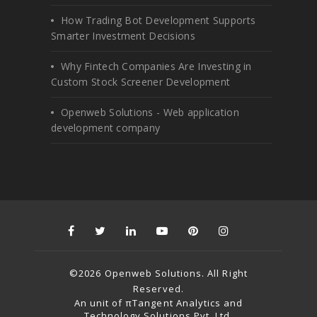
How Trading Bot Development Supports
Smarter Investment Decisions
Why Fintech Companies Are Investing in
Custom Stock Screener Development
Openweb Solutions - Web application
development company
©2026 Openweb Solutions. All Right
Reserved.
An unit of πTangent Analytics and
Technology Solutions Pvt. Ltd.