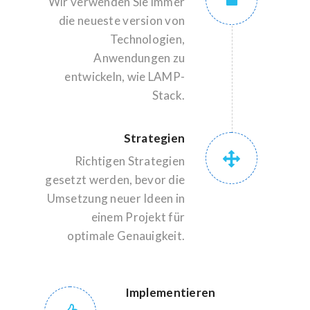
Wir verwenden Sie immer
die neueste version von
Technologien,
Anwendungen zu
entwickeln, wie LAMP-
Stack.
Strategien
Richtigen Strategien
gesetzt werden, bevor die
Umsetzung neuer Ideen in
einem Projekt für
optimale Genauigkeit.
Implementieren