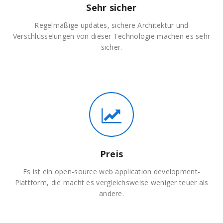
Sehr sicher
Regelmäßige updates, sichere Architektur und
Verschlüsselungen von dieser Technologie machen es sehr
sicher.
Preis
Es ist ein open-source web application development-
Plattform, die macht es vergleichsweise weniger teuer als
andere.