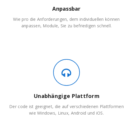
Anpassbar
Wie pro die Anforderungen, dem individuellen können
anpassen, Module, Sie zu befriedigen schnell.
Unabhängige Plattform
Der code ist geeignet, die auf verschiedenen Plattformen
wie Windows, Linux, Android und iOS.