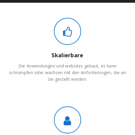
Skalierbare
Die Anwendungen und websites gebaut, es kann
schrumpfen oder wachsen mit den Anforderungen, die an
Sie gestellt werden.