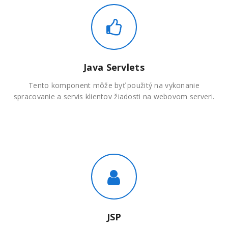
Java Servlets
Tento komponent môže byť použitý na vykonanie
spracovanie a servis klientov žiadosti na webovom serveri.
JSP