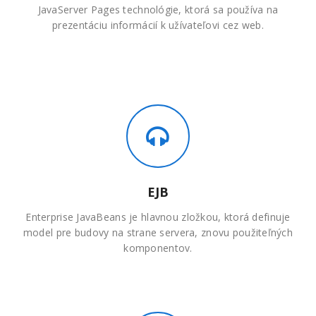
JavaServer Pages technológie, ktorá sa používa na
prezentáciu informácií k užívateľovi cez web.
EJB
Enterprise JavaBeans je hlavnou zložkou, ktorá definuje
model pre budovy na strane servera, znovu použiteľných
komponentov.