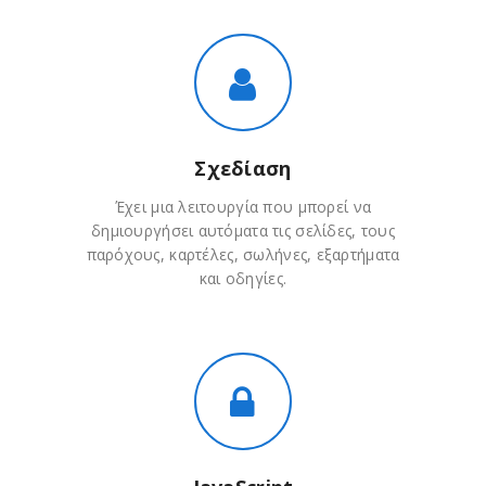
Σχεδίαση
Έχει μια λειτουργία που μπορεί να
δημιουργήσει αυτόματα τις σελίδες, τους
παρόχους, καρτέλες, σωλήνες, εξαρτήματα
και οδηγίες.