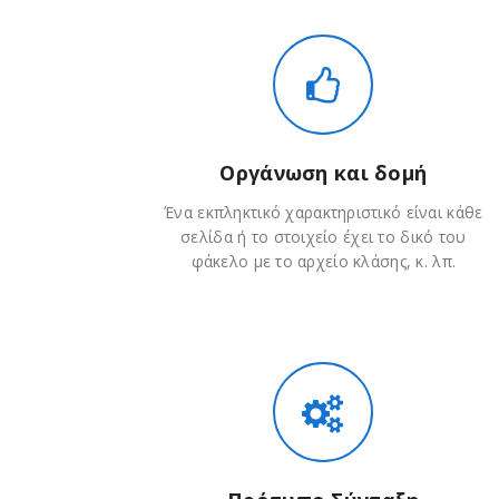
Οργάνωση και δομή
Ένα εκπληκτικό χαρακτηριστικό είναι κάθε
σελίδα ή το στοιχείο έχει το δικό του
φάκελο με το αρχείο κλάσης, κ. λπ.