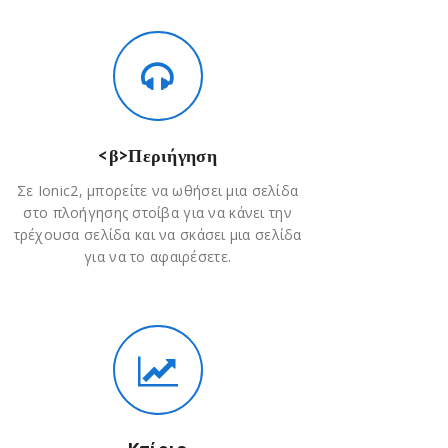
<β>Περιήγηση
Σε Ionic2, μπορείτε να ωθήσει μια σελίδα
στο πλοήγησης στοίβα για να κάνει την
τρέχουσα σελίδα και να σκάσει μια σελίδα
για να το αφαιρέσετε.