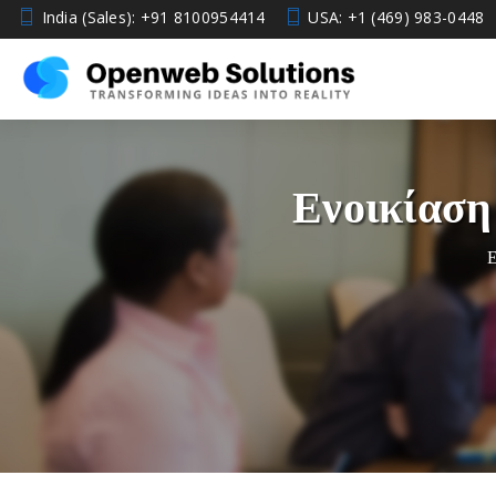
India (Sales): +91 8100954414
USA: +1 (469) 983-0448
Ενοικίαση
Ε