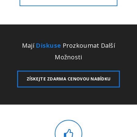
Mají
Diskuse
Prozkoumat Další
Možnosti
ZÍSKEJTE ZDARMA CENOVOU NABÍDKU