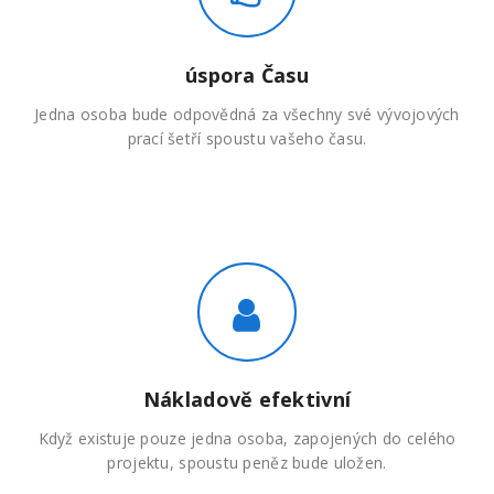
úspora Času
Jedna osoba bude odpovědná za všechny své vývojových
prací šetří spoustu vašeho času.
Nákladově efektivní
Když existuje pouze jedna osoba, zapojených do celého
projektu, spoustu peněz bude uložen.