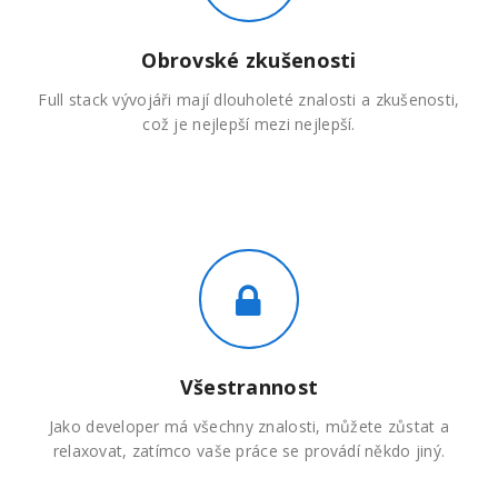
Obrovské zkušenosti
Full stack vývojáři mají dlouholeté znalosti a zkušenosti,
což je nejlepší mezi nejlepší.
Všestrannost
Jako developer má všechny znalosti, můžete zůstat a
relaxovat, zatímco vaše práce se provádí někdo jiný.