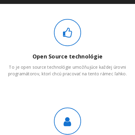
Open Source technológie
To je open source technológie umožňujúce každej úrovni
programátorov, ktorí chcú pracovať na tento rámec ľahko.