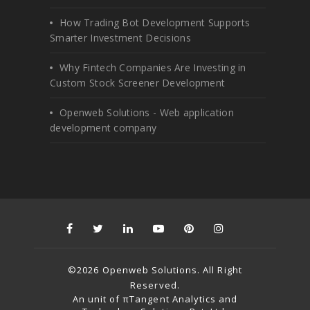
How Trading Bot Development Supports
Smarter Investment Decisions
Why Fintech Companies Are Investing in
Custom Stock Screener Development
Openweb Solutions - Web application
development company
©2026 Openweb Solutions. All Right
Reserved.
An unit of πTangent Analytics and