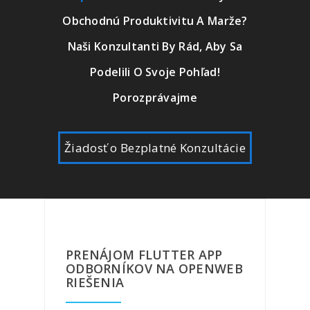
Obchodnú Produktivitu A Marže?
Naši Konzultanti By Rád, Aby Sa
Podelili O Svoje Pohľad!
Porozprávajme
Žiadosť o Bezplatné Konzultácie
PRENÁJOM FLUTTER APP
ODBORNÍKOV NA OPENWEB
RIEŠENIA