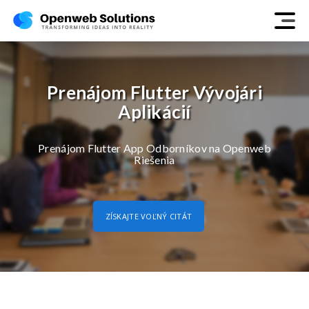
Prenájom Flutter Vývojári
Aplikácií
Prenájom Flutter App Odborníkov na Openweb
Riešenia
ZÍSKAJTE VOĽNÝ CITÁT