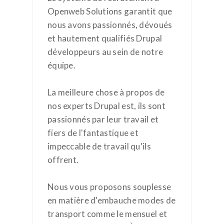
Openweb Solutions garantit que
nous avons passionnés, dévoués
et hautement qualifiés Drupal
développeurs au sein de notre
équipe.
La meilleure chose à propos de
nos experts Drupal est, ils sont
passionnés par leur travail et
fiers de l'fantastique et
impeccable de travail qu'ils
offrent.
Nous vous proposons souplesse
en matière d'embauche modes de
transport comme le mensuel et