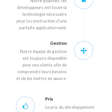
Notre qualifiés, les
développeurs ont toute la
technologie nécessaire
pour la construction d'une
parfaite application web.
Gestion
Notre équipe de gestion
est toujours disponible
pour nos clients afin de
comprendre leurs besoins
et de les mettre en œuvre.
Prix
Le prix du développement