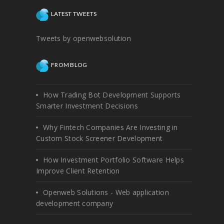
LATEST TWEETS
Tweets by openwebsolution
FROM BLOG
How Trading Bot Development Supports
Smarter Investment Decisions
Why Fintech Companies Are Investing in
Custom Stock Screener Development
How Investment Portfolio Software Helps
Improve Client Retention
Openweb Solutions - Web application
development company