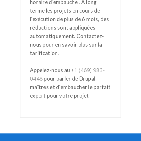
horaire d'embauche . À long
terme les projets en cours de
l'exécution de plus de 6 mois, des
réductions sont appliquées
automatiquement. Contactez-
nous pour en savoir plus sur la
tarification.
+1 (469) 983-
Appelez-nous au
0448
pour parler de Drupal
maîtres et d'embaucher le parfait
expert pour votre projet!