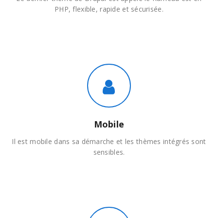
PHP, flexible, rapide et sécurisée.
Mobile
Il est mobile dans sa démarche et les thèmes intégrés sont
sensibles.