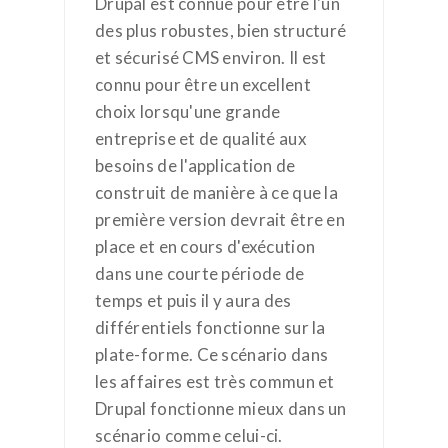
Drupal est connue pour être l'un
des plus robustes, bien structuré
et sécurisé CMS environ. Il est
connu pour être un excellent
choix lorsqu'une grande
entreprise et de qualité aux
besoins de l'application de
construit de manière à ce que la
première version devrait être en
place et en cours d'exécution
dans une courte période de
temps et puis il y aura des
différentiels fonctionne sur la
plate-forme. Ce scénario dans
les affaires est très commun et
Drupal fonctionne mieux dans un
scénario comme celui-ci.