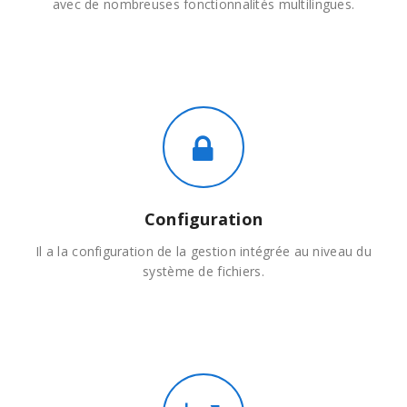
avec de nombreuses fonctionnalités multilingues.
Configuration
Il a la configuration de la gestion intégrée au niveau du
système de fichiers.