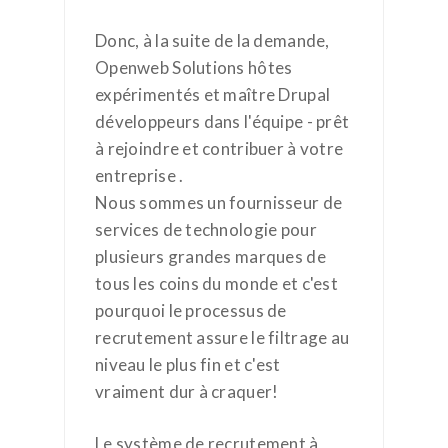
Donc, à la suite de la demande,
Openweb Solutions hôtes
expérimentés et maître Drupal
développeurs dans l'équipe - prêt
à rejoindre et contribuer à votre
entreprise .
Nous sommes un fournisseur de
services de technologie pour
plusieurs grandes marques de
tous les coins du monde et c'est
pourquoi le processus de
recrutement assure le filtrage au
niveau le plus fin et c'est
vraiment dur à craquer!
Le système de recrutement à