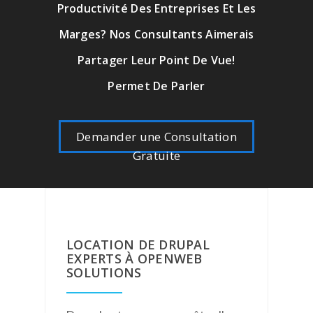
Productivité Des Entreprises Et Les
Marges? Nos Consultants Aimerais
Partager Leur Point De Vue!
Permet De Parler
Demander une Consultation
Gratuite
LOCATION DE DRUPAL
EXPERTS À OPENWEB
SOLUTIONS