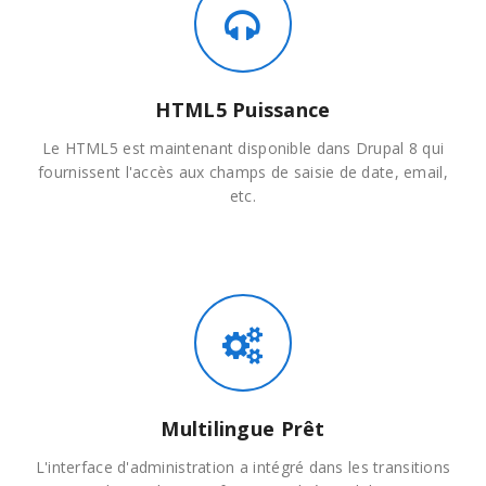
HTML5 Puissance
Le HTML5 est maintenant disponible dans Drupal 8 qui
fournissent l'accès aux champs de saisie de date, email,
etc.
Multilingue Prêt
L'interface d'administration a intégré dans les transitions