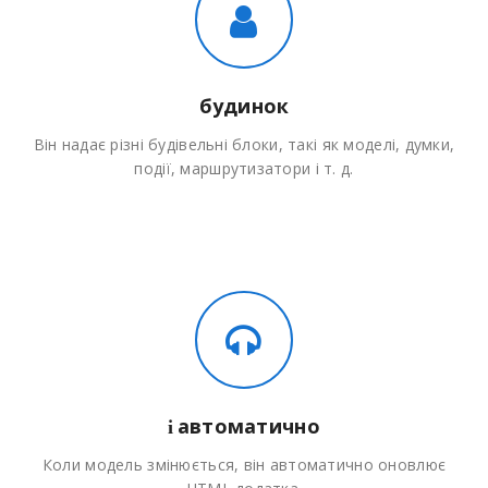
будинок
Він надає різні будівельні блоки, такі як моделі, думки,
події, маршрутизатори і т. д.
автоматично
і
Коли модель змінюється, він автоматично оновлює