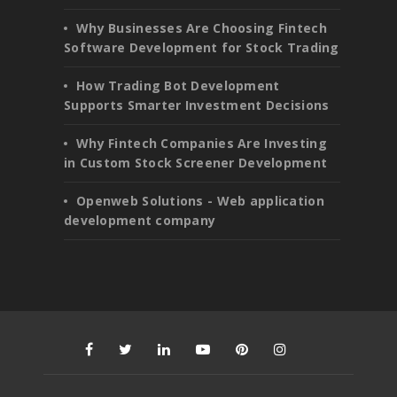
Why Businesses Are Choosing Fintech
Software Development for Stock Trading
How Trading Bot Development
Supports Smarter Investment Decisions
Why Fintech Companies Are Investing
in Custom Stock Screener Development
Openweb Solutions - Web application
development company