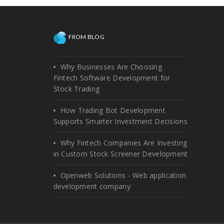
FROM BLOG
Why Businesses Are Choosing
Fintech Software Development for
Stock Trading
How Trading Bot Development
Supports Smarter Investment Decisions
Why Fintech Companies Are Investing
in Custom Stock Screener Development
Openweb Solutions - Web application
development company