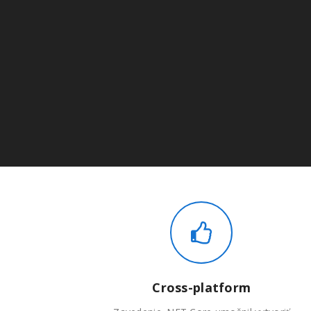
Cross-platform