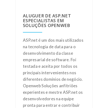
ALUGUER DE ASP.NET
ESPECIALISTAS EM
SOLUÇÕES OPENWEB
ASP.net é um dos mais utilizados
na tecnologia de data para o
desenvolvimento da classe
empresarial de software. Foi
testada e aceita por todos os
principais intervenientes nos
diferentes domínios de negócio.
Openweb Soluções anfitriões
experientes e mestre ASP.net os
desenvolvedores na equipe
pronta para entrar e contribuir