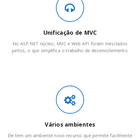
Unificação de MVC
No ASP.NET núcleo, MVC e Web API foram mesclados
juntos, o que simplifica o trabalho de desenvolvimento.
Vários ambientes
Ele tem um ambiente novo recurso que permite facilmente