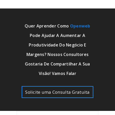
Quer Aprender Como
Openweb
Pode Ajudar A Aumentar A
Produtividade Do Negócio E
Margens? Nossos Consultores
Gostaria De Compartilhar A Sua
Visão! Vamos Falar
Solicite uma Consulta Gratuita