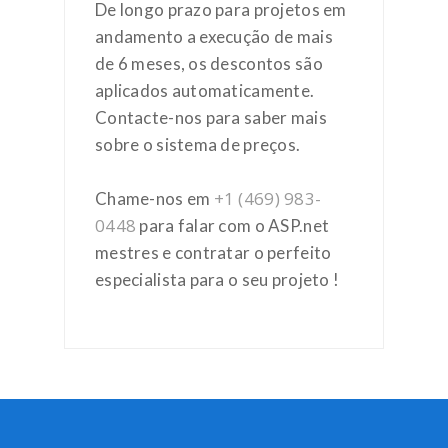
De longo prazo para projetos em
andamento a execução de mais
de 6 meses, os descontos são
aplicados automaticamente.
Contacte-nos para saber mais
sobre o sistema de preços.
+1 (469) 983-
Chame-nos em
0448
para falar com o ASP.net
mestres e contratar o perfeito
especialista para o seu projeto !