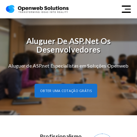
Aluguer De ASP.net Os
Desenvolvedores
Aluguer de ASP.net Especialistas em Soluções Openweb
OBTER UMA COTAÇÃO GRÁTIS
Profissionalismo