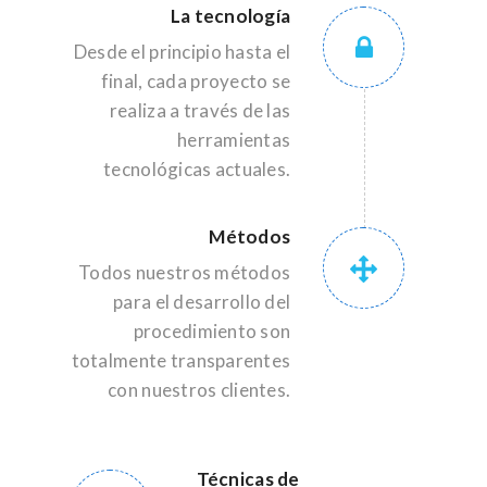
La tecnología
Desde el principio hasta el
final, cada proyecto se
realiza a través de las
herramientas
tecnológicas actuales.
Métodos
Todos nuestros métodos
para el desarrollo del
procedimiento son
totalmente transparentes
con nuestros clientes.
Técnicas de