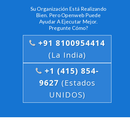
Su Organización Está Realizando
Bien. Pero Openweb Puede
Ayudar A Ejecutar Mejor.
Pregunte Cómo?
+91 8100954414
(La India)
+1 (415) 854-
9627
(Estados
UNIDOS)