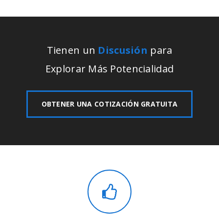
Tienen un
Discusión
para
Explorar Más Potencialidad
OBTENER UNA COTIZACIÓN GRATUITA