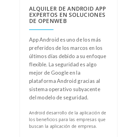
ALQUILER DE ANDROID APP
EXPERTOS EN SOLUCIONES
DE OPENWEB
App Android es uno de los más
preferidos de los marcos en los
últimos días debido a su enfoque
flexible. La seguridad es algo
mejor de Google en la
plataforma Android gracias al
sistema operativo subyacente
del modelo de seguridad.
Android desarrollo de la aplicación de
los beneficios para las empresas que
buscan la aplicación de empresa.