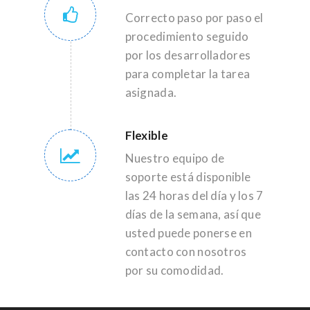
Correcto paso por paso el
procedimiento seguido
por los desarrolladores
para completar la tarea
asignada.
Flexible
Nuestro equipo de
soporte está disponible
las 24 horas del día y los 7
días de la semana, así que
usted puede ponerse en
contacto con nosotros
por su comodidad.