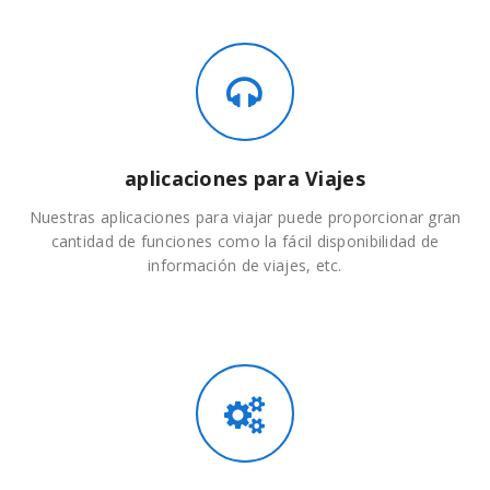
aplicaciones para Viajes
Nuestras aplicaciones para viajar puede proporcionar gran
cantidad de funciones como la fácil disponibilidad de
información de viajes, etc.