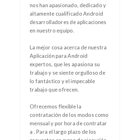
nos han apasionado, dedicado y
altamente cualificado Android
desarrolladores de aplicaciones
en nuestro equipo.
La mejor cosa acerca de nuestra
Aplicación para Android
expertos, que les apasiona su
trabajo y se siente orgulloso de
lo fantástico y el impecable
trabajo que ofrecen.
Ofrecemos flexible la
contratación de los modos como
mensual y por hora de contratar
a . Para el largo plazo de los