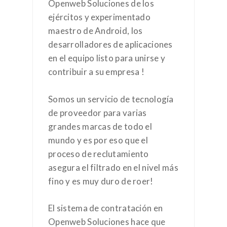
Openweb Soluciones de los
ejércitos y experimentado
maestro de Android, los
desarrolladores de aplicaciones
en el equipo listo para unirse y
contribuir a su empresa !
Somos un servicio de tecnología
de proveedor para varias
grandes marcas de todo el
mundo y es por eso que el
proceso de reclutamiento
asegura el filtrado en el nivel más
fino y es muy duro de roer!
El sistema de contratación en
Openweb Soluciones hace que