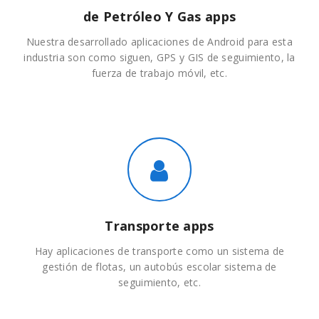
de Petróleo Y Gas apps
Nuestra desarrollado aplicaciones de Android para esta
industria son como siguen, GPS y GIS de seguimiento, la
fuerza de trabajo móvil, etc.
Transporte apps
Hay aplicaciones de transporte como un sistema de
gestión de flotas, un autobús escolar sistema de
seguimiento, etc.