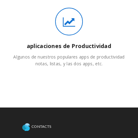
aplicaciones de Productividad
Algunos de nuestros populares apps de productividad
notas, listas, y las dos apps, etc.
CONTACTS