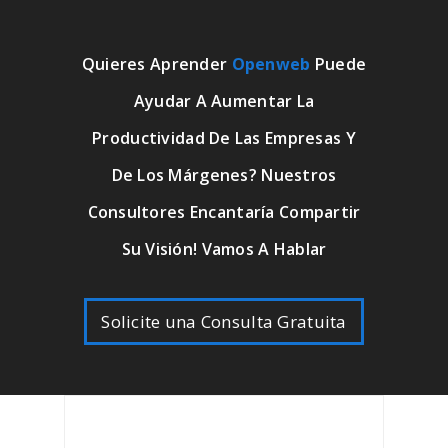
Quieres Aprender
Openweb
Puede
Ayudar A Aumentar La
Productividad De Las Empresas Y
De Los Márgenes? Nuestros
Consultores Encantaría Compartir
Su Visión! Vamos A Hablar
Solicite una Consulta Gratuita