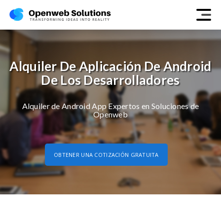
Alquiler De Aplicación De Android
De Los Desarrolladores
Alquiler de Android App Expertos en Soluciones de
Openweb
OBTENER UNA COTIZACIÓN GRATUITA