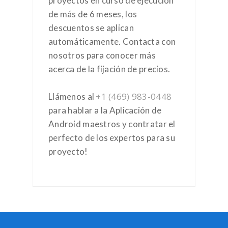
proyectos en curso de ejecución
de más de 6 meses, los
descuentos se aplican
automáticamente. Contacta con
nosotros para conocer más
acerca de la fijación de precios.
+1 (469) 983-0448
Llámenos al
para hablar a la Aplicación de
Android maestros y contratar el
perfecto de los expertos para su
proyecto!