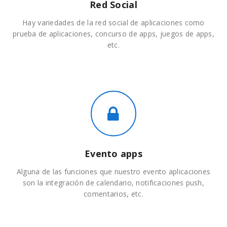
Red Social
Hay variedades de la red social de aplicaciones como
prueba de aplicaciones, concurso de apps, juegos de apps,
etc.
Evento apps
Alguna de las funciones que nuestro evento aplicaciones
son la integración de calendario, notificaciones push,
comentarios, etc.