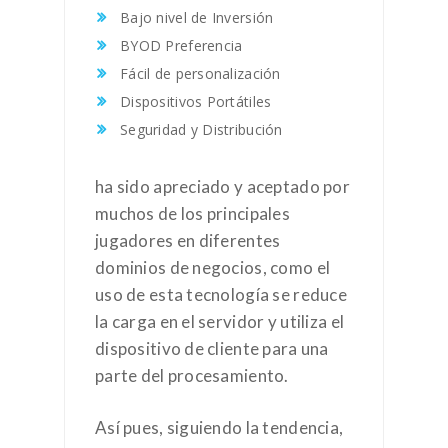
Bajo nivel de Inversión
BYOD Preferencia
Fácil de personalización
Dispositivos Portátiles
Seguridad y Distribución
ha sido apreciado y aceptado por
muchos de los principales
jugadores en diferentes
dominios de negocios, como el
uso de esta tecnología se reduce
la carga en el servidor y utiliza el
dispositivo de cliente para una
parte del procesamiento.
Así pues, siguiendo la tendencia,