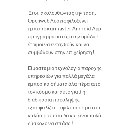
Έτσι, ακολουθώντας την τάση,
Openweb Λύσεις φιλοξενεί
έμπειρο και master Android App
προγραμματιστές στην ομάδα -
έτοιμοι να ενταχθούν και να
συμβάλουν στην επιχείρηση !
Είμαστε μια τεχνολογία παροχής
υπηρεσιών για πολλά μεγάλα
εμπορικά σήματα όλα πέρα από
τον κόσμο και αυτό γιατί η
διαδικασία πρόσληψης
εξασφαλίζει το φιλτράρισμα στο
καλύτερο επίπεδο και είναι πολύ
δύσκολο να σπάσει!