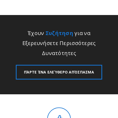
Έχουν
Συζήτηση
για να
Εξερευνήσετε Περισσότερες
Δυνατότητες
ΠΆΡΤΕ ΈΝΑ ΕΛΕΎΘΕΡΟ ΑΠΌΣΠΑΣΜΑ