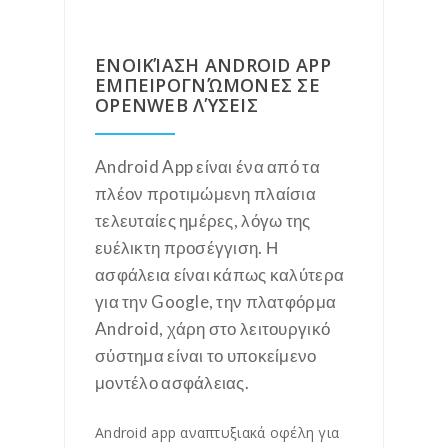
ΕΝΟΙΚΊΑΣΗ ANDROID APP
ΕΜΠΕΙΡΟΓΝΏΜΟΝΕΣ ΣΕ
OPENWEB ΛΎΣΕΙΣ
Android App είναι ένα από τα
πλέον προτιμώμενη πλαίσια
τελευταίες ημέρες, λόγω της
ευέλικτη προσέγγιση. Η
ασφάλεια είναι κάπως καλύτερα
για την Google, την πλατφόρμα
Android, χάρη στο λειτουργικό
σύστημα είναι το υποκείμενο
μοντέλο ασφάλειας.
Android app αναπτυξιακά οφέλη για