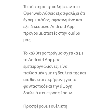
Το σύστημα προσλήψεων στο
Openweb Λύσεις εξασφαλίζει ότι
έχουμε πάθος, αφοσιωμένο και
εξειδικευμένο Android App
προγραμματιστές στην ομάδα
μας.
Το καλύτερο πράγμα σχετικά με
το Android App μας
εμπειρογνώμονες, είναι
παθιασμένη με τη δουλειά της και
αισθάνεται περήφανη για το
φανταστικό και την άψογη
δουλειά που προσφέρουν.
Προσφέρουμε ευέλικτη