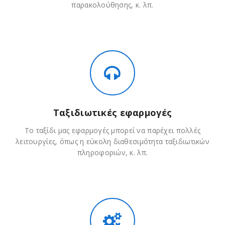
παρακολούθησης, κ. λπ.
Ταξιδιωτικές εφαρμογές
Το ταξίδι μας εφαρμογές μπορεί να παρέχει πολλές
λειτουργίες, όπως η εύκολη διαθεσιμότητα ταξιδιωτικών
πληροφοριών, κ. λπ.