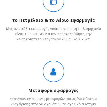
το Πετρέλαιο & το Αέριο εφαρμογές
Μας αναπτύξει εφαρμογές Android για αυτή τη βιομηχανία
είναι, GPS και GIS για την παρακολούθηση, την
κινητικότητα του εργατικού δυναμικού, κ. λπ.
Μεταφορά εφαρμογές
Υπάρχουν εφαρμογές μεταφορών, όπως ένα σύστημα
διαχείρισης στόλου οχημάτων, το σχολικό σύστημα