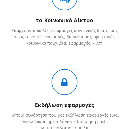
το Κοινωνικό Δίκτυο
Υπάρχουν ποικιλίες εφαρμογές κοινωνικής δικτύωσης
όπως το κουίζ εφαρμογές, διαγωνισμός εφαρμογές,
κοινωνικά παιχνίδια, εφαρμογές, κ. λπ.
Εκδήλωση εφαρμογές
Κάποια συνάρτηση που μας εκδήλωση εφαρμογές είναι
ολοκλήρωση ημερολόγιο, ειδοποίηση push,
ανατροφοδοτήσεις, κ. λπ.