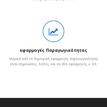
εφαρμογές Παραγωγικότητας
Μερικά από τα δημοφιλή εφαρμογές παραγωγικότητας
είναι σημειώσεις, λίστες, και να-dos εφαρμογές, κ. λπ.