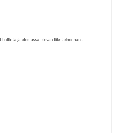
hallinta ja olemassa olevan liiketoiminnan .