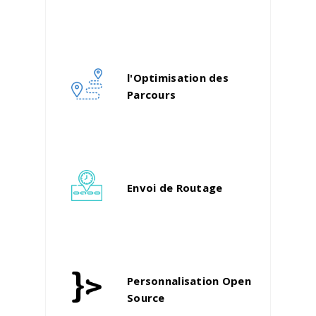
l'Optimisation des
Parcours
Envoi de Routage
Personnalisation Open
Source