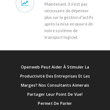
Maintenant, il n'est pas
nécessaire de dépenser
plus sur la gestion d'actifs
après la mise en œuvre de
notre système de
transport logiciel.
Openweb Peut Aider À Stimuler La
Productivité Des Entreprises Et Les
Marges? Nos Consultants Aimerais
Partager Leur Point De Vue!
Permet De Parler