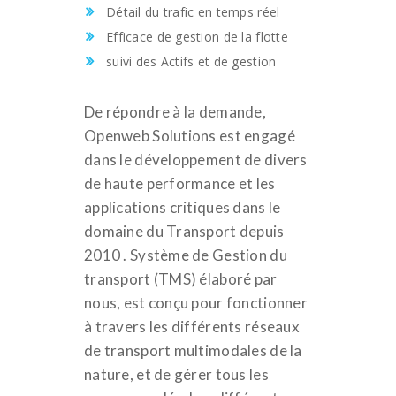
Détail du trafic en temps réel
Efficace de gestion de la flotte
suivi des Actifs et de gestion
De répondre à la demande,
Openweb Solutions est engagé
dans le développement de divers
de haute performance et les
applications critiques dans le
domaine du Transport depuis
2010 . Système de Gestion du
transport (TMS) élaboré par
nous, est conçu pour fonctionner
à travers les différents réseaux
de transport multimodales de la
nature, et de gérer tous les