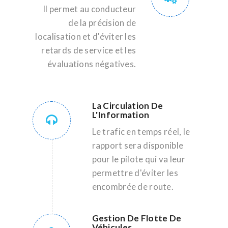
Il permet au conducteur
de la précision de
localisation et d'éviter les
retards de service et les
évaluations négatives.
La Circulation De
L'Information
Le trafic en temps réel, le
rapport sera disponible
pour le pilote qui va leur
permettre d'éviter les
encombrée de route.
Gestion De Flotte De
Véhicules