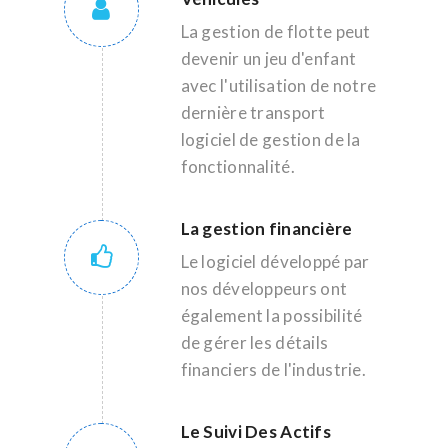
La gestion de flotte peut
devenir un jeu d'enfant
avec l'utilisation de notre
dernière transport
logiciel de gestion de la
fonctionnalité.
La gestion financière
Le logiciel développé par
nos développeurs ont
également la possibilité
de gérer les détails
financiers de l'industrie.
Le Suivi Des Actifs