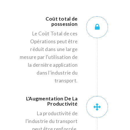
Coût total de
possession
Le Coût Total de ces
Opérations peut être
réduit dans une large
mesure par l'utilisation de
la dernière application
dans l'industrie du
transport.
L'Augmentation De La
Productivité
La productivité de
l'industrie du transport
peut être renforcée,