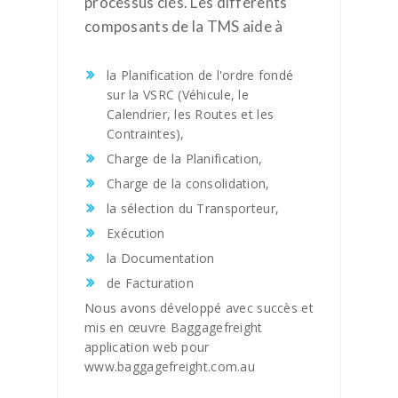
processus clés. Les différents
composants de la TMS aide à
la Planification de l'ordre fondé
sur la VSRC (Véhicule, le
Calendrier, les Routes et les
Contraintes),
Charge de la Planification,
Charge de la consolidation,
la sélection du Transporteur,
Exécution
la Documentation
de Facturation
Nous avons développé avec succès et
mis en œuvre Baggagefreight
application web pour
www.baggagefreight.com.au