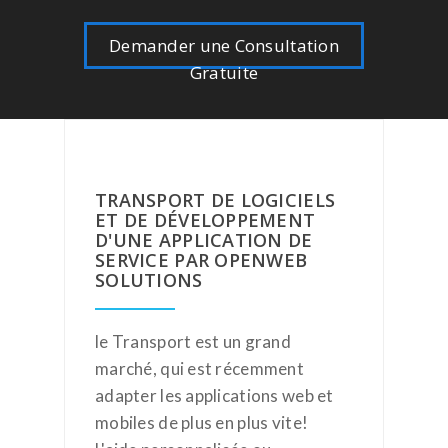
Demander une Consultation
Gratuite
TRANSPORT DE LOGICIELS
ET DE DÉVELOPPEMENT
D'UNE APPLICATION DE
SERVICE PAR OPENWEB
SOLUTIONS
le Transport est un grand
marché, qui est récemment
adapter les applications web et
mobiles de plus en plus vite!