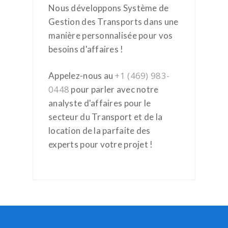
Nous développons Système de
Gestion des Transports dans une
manière personnalisée pour vos
besoins d'affaires !
+1 (469) 983-
Appelez-nous au
0448
pour parler avec notre
analyste d'affaires pour le
secteur du Transport et de la
location de la parfaite des
experts pour votre projet !