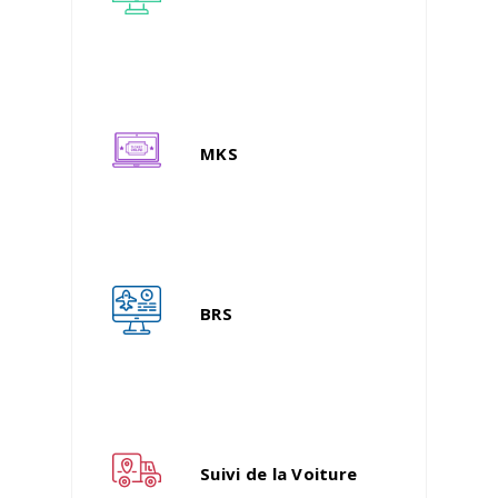
MKS
BRS
Suivi de la Voiture