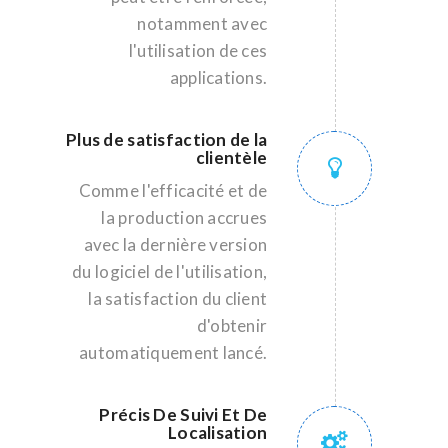
notamment avec
l'utilisation de ces
applications.
Plus de satisfaction de la
clientèle
Comme l'efficacité et de
la production accrues
avec la dernière version
du logiciel de l'utilisation,
la satisfaction du client
d'obtenir
automatiquement lancé.
Précis De Suivi Et De
Localisation