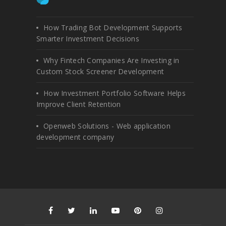
How Trading Bot Development Supports
Smarter Investment Decisions
Why Fintech Companies Are Investing in
Custom Stock Screener Development
How Investment Portfolio Software Helps
Improve Client Retention
Openweb Solutions - Web application
development company