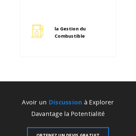
la Gestion du
Combustible
Avoir un
Discussion
à Explorer
Davantage la Potentialité
OBTENEZ UN DEVIS GRATUIT