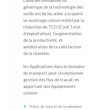
L'aide personnalisée ou
générique de la technologie des
outils est de les aider à acquérir
un avantage concurrentiel par la
réduction du TCO (Coût Total
d'exploitation), l'augmentation
de la productivité, et
amélioration de la satisfaction
de la clientèle.
les Applications dans le domaine
du transport peut révolutionner
gestion des flux de travail, en
apportant des équipements
comme:
Précis de suivi et de localisation