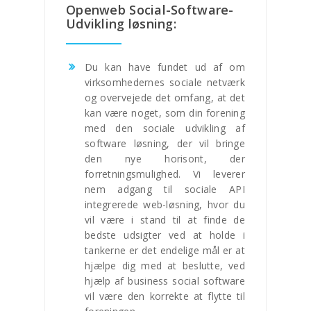
Openweb Social-Software-
Udvikling løsning:
Du kan have fundet ud af om
virksomhedernes sociale netværk
og overvejede det omfang, at det
kan være noget, som din forening
med den sociale udvikling af
software løsning, der vil bringe
den nye horisont, der
forretningsmulighed. Vi leverer
nem adgang til sociale API
integrerede web-løsning, hvor du
vil være i stand til at finde de
bedste udsigter ved at holde i
tankerne er det endelige mål er at
hjælpe dig med at beslutte, ved
hjælp af business social software
vil være den korrekte at flytte til