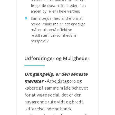
følgende dynamiske steder, i en
anden by, eller i hele verden.
Samarbejde med andre om at
holde i tankerne er det endelige
mål er at opnå effektive
resultater i virksomhedens
perspektiv.
Udfordringer og Muligheder:
Omgængelig, er den seneste
mønster -
Arbejdstagere og
købere på samme måde behovet
for at være social, det er den
nuværende rute vidt og bredt.
Udførelse inde netværk