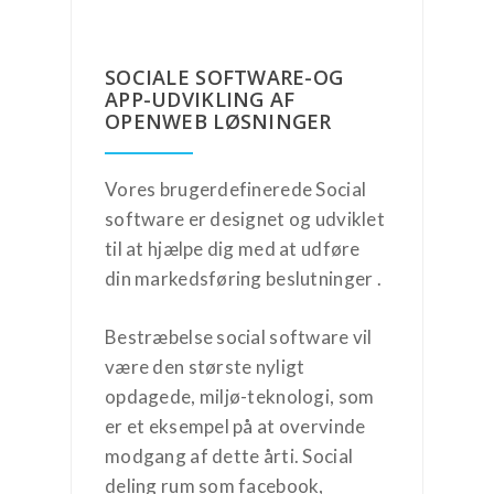
SOCIALE SOFTWARE-OG
APP-UDVIKLING AF
OPENWEB LØSNINGER
Vores brugerdefinerede Social
software er designet og udviklet
til at hjælpe dig med at udføre
din markedsføring beslutninger .
Bestræbelse social software vil
være den største nyligt
opdagede, miljø-teknologi, som
er et eksempel på at overvinde
modgang af dette årti. Social
deling rum som facebook,