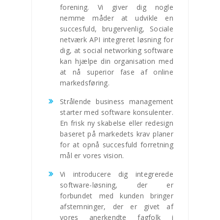
forening. Vi giver dig nogle
nemme måder at udvikle en
succesfuld, brugervenlig, Sociale
netværk API integreret løsning for
dig, at social networking software
kan hjælpe din organisation med
at nå superior fase af online
markedsføring.
Strålende business management
starter med software konsulenter.
En frisk ny skabelse eller redesign
baseret på markedets krav planer
for at opnå succesfuld forretning
mål er vores vision.
Vi introducere dig integrerede
software-løsning, der er
forbundet med kunden bringer
afstemninger, der er givet af
vores anerkendte fagfolk i