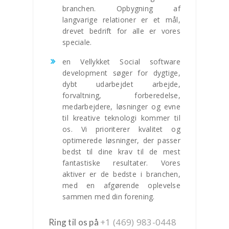
branchen. Opbygning af
langvarige relationer er et mål,
drevet bedrift for alle er vores
speciale.
en Vellykket Social software
development søger for dygtige,
dybt udarbejdet arbejde,
forvaltning, forberedelse,
medarbejdere, løsninger og evne
til kreative teknologi kommer til
os. Vi prioriterer kvalitet og
optimerede løsninger, der passer
bedst til dine krav til de mest
fantastiske resultater. Vores
aktiver er de bedste i branchen,
med en afgørende oplevelse
sammen med din forening.
+1 (469) 983-0448
Ring til os på