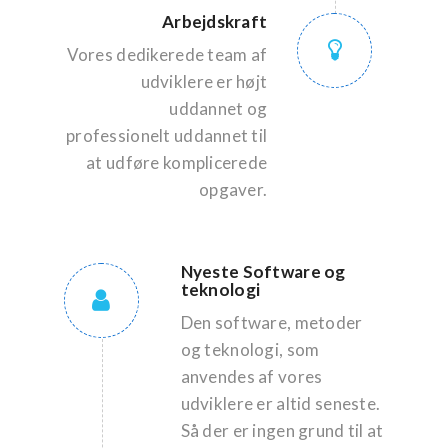
Arbejdskraft
Vores dedikerede team af
udviklere er højt
uddannet og
professionelt uddannet til
at udføre komplicerede
opgaver.
Nyeste Software og
teknologi
Den software, metoder
og teknologi, som
anvendes af vores
udviklere er altid seneste.
Så der er ingen grund til at