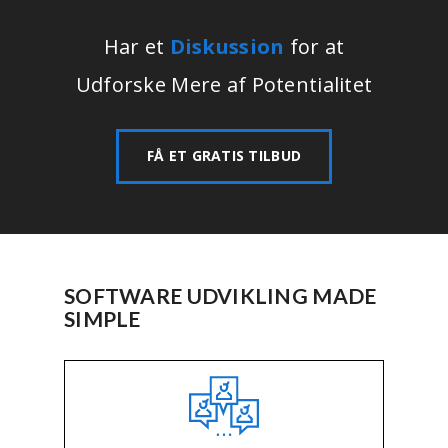
Har et
Diskussion
for at
Udforske Mere af Potentialitet
FÅ ET GRATIS TILBUD
SOFTWARE UDVIKLING MADE
SIMPLE