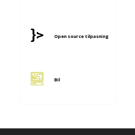
Open source tilpasning
Bil