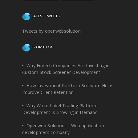
LATEST TWEETS
Tweets by openwebsolution
FROM BLOG
Why Fintech Companies Are Investing in
Custom Stock Screener Development
How Investment Portfolio Software Helps
Improve Client Retention
Why White Label Trading Platform
Development Is Growing in Demand
Openweb Solutions - Web application
development company