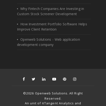
Why Fintech Companies Are Investing in
Custom Stock Screener Development
How Investment Portfolio Software Helps
Improve Client Retention
Openweb Solutions - Web application
development company
©2026 Openweb Solutions. All Right
Reserved.
An unit of πTangent Analytics and