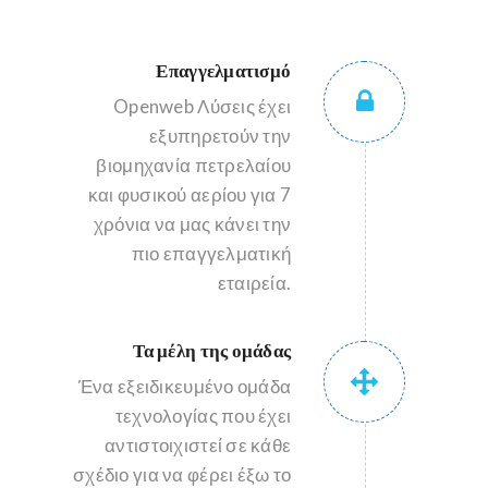
Επαγγελματισμό
Openweb Λύσεις έχει
εξυπηρετούν την
βιομηχανία πετρελαίου
και φυσικού αερίου για 7
χρόνια να μας κάνει την
πιο επαγγελματική
εταιρεία.
Τα μέλη της ομάδας
Ένα εξειδικευμένο ομάδα
τεχνολογίας που έχει
αντιστοιχιστεί σε κάθε
σχέδιο για να φέρει έξω το