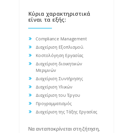
Κύρια χαρακτηριστικά
είναι τα εξής:
Compliance Management
Διαχείριση Εξοπλισμού.
Κοστολόγηση Εργασίας
Διαχείριση διοικητικών
Μεριμνών
Διαχείριση Συντήρησης
Διαχείριση Υλικών
Διαχείριση του Έργου
Προγραμματισμός
Διαχείριση της Τάξης Εργασίας
Να ανταποκρίνεται στη ζήτηση,