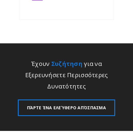
Έχουν
Συζήτηση
για να
Εξερευνήσετε Περισσότερες
Δυνατότητες
ΠΆΡΤΕ ΈΝΑ ΕΛΕΎΘΕΡΟ ΑΠΌΣΠΑΣΜΑ