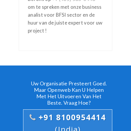
om te spreken met onze business
analist voor BFSI sector en de
huur van de juiste expert voor uw
project !
Uw Organisatie Presteert Goed.
Maar Openweb Kan U Helpen
Met Het Uitvoeren Van Het
Beste. Vraag Hoe?
+91 8100954414
(India)