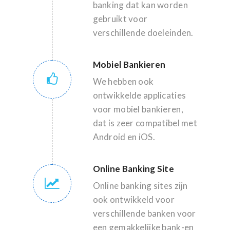
banking dat kan worden
gebruikt voor
verschillende doeleinden.
Mobiel Bankieren
We hebben ook
ontwikkelde applicaties
voor mobiel bankieren,
dat is zeer compatibel met
Android en iOS.
Online Banking Site
Online banking sites zijn
ook ontwikkeld voor
verschillende banken voor
een gemakkelijke bank-en