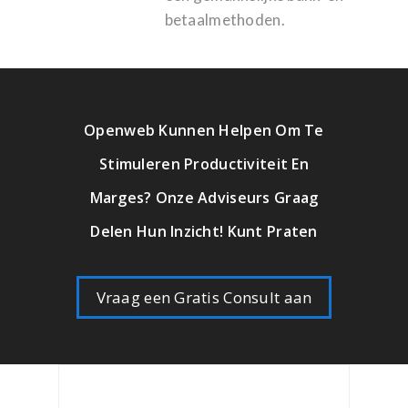
betaalmethoden.
Openweb Kunnen Helpen Om Te
Stimuleren Productiviteit En
Marges? Onze Adviseurs Graag
Delen Hun Inzicht! Kunt Praten
Vraag een Gratis Consult aan