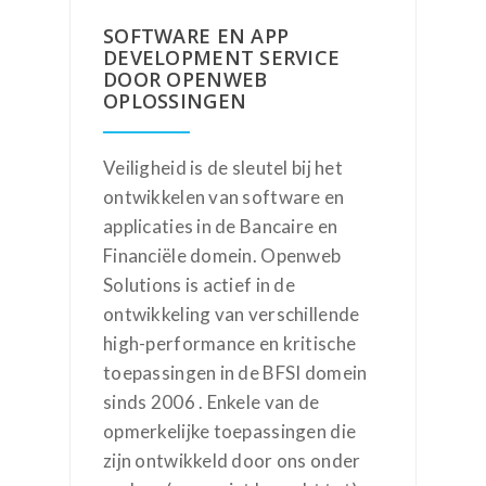
SOFTWARE EN APP
DEVELOPMENT SERVICE
DOOR OPENWEB
OPLOSSINGEN
Veiligheid is de sleutel bij het
ontwikkelen van software en
applicaties in de Bancaire en
Financiële domein. Openweb
Solutions is actief in de
ontwikkeling van verschillende
high-performance en kritische
toepassingen in de BFSI domein
sinds 2006 . Enkele van de
opmerkelijke toepassingen die
zijn ontwikkeld door ons onder