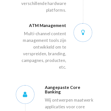
verschillende hardware
platforms.
ATM Management
Multi-channel content
management tools zijn
ontwikkeld om te
verspreiden, branding,
campagnes, producten,
etc.
Aangepaste Core
Banking
Wij ontwerpen maatwerk
applicaties voor core