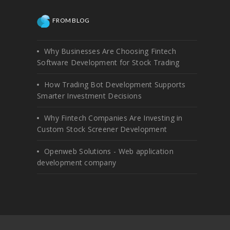
FROM BLOG
Why Businesses Are Choosing Fintech
Software Development for Stock Trading
How Trading Bot Development Supports
Smarter Investment Decisions
Why Fintech Companies Are Investing in
Custom Stock Screener Development
Openweb Solutions - Web application
development company