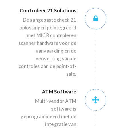
Controleer 21 Solutions
De aangepaste check 21
oplossingen geïntegreerd
met MICR controleren
scanner hardware voor de
aanvaarding en de
verwerking van de
controles aan de point-of-
sale.
ATM Software
Multi-vendor ATM
software is
geprogrammeerd met de
integratie van