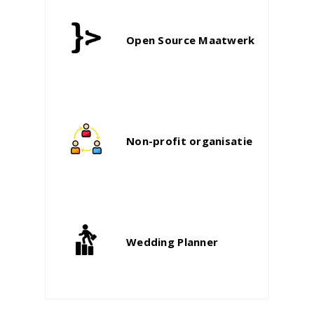
Open Source Maatwerk
Non-profit organisatie
Wedding Planner