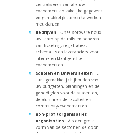
centraliseren van alle uw
evenement en zakelijke gegevens
en gemakkelijk samen te werken
met klanten
Bedrijven
- Onze software houd
uw team op de rails en beheren
van ticketing, registraties,
schema ' s en leveranciers voor
interne en klantgerichte
evenementen
Scholen en Universiteiten
- U
kunt gemakkelijk bijhouden van
uw budgetten, planningen en de
genodigden voor de studenten,
de alumni en de faculteit en
community-evenementen
non-profitorganisaties
organisaties
- Als een grote
vorm van de sector en de door