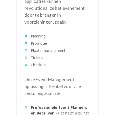
applicaties kunnen
revolutionalize het evenement
door te brengen in
voorzieningen, zoals:
Planning
Promotie
Plaats management
Tickets
Check-In
Onze Event Management
oplossing is flexibel voor alle
sectoren, zoals de
Professionele Event Planners
en Bedrijven
- Het helpt u bij het