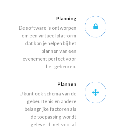
Planning
De software is ontworpen
om een virtueel platform
dat kan je helpen bij het
plannen van een
evenement perfect voor
het gebeuren.
Plannen
U kunt ook schema van de
gebeurtenis en andere
belangrijke factoren als
de toepassing wordt
geleverd met vooraf