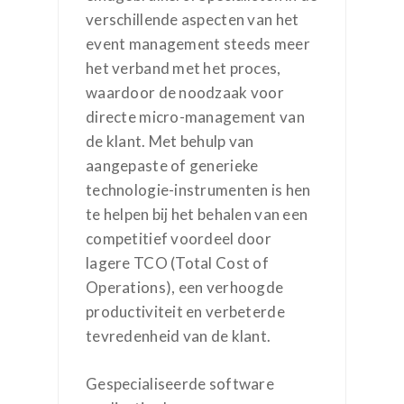
verschillende aspecten van het
event management steeds meer
het verband met het proces,
waardoor de noodzaak voor
directe micro-management van
de klant. Met behulp van
aangepaste of generieke
technologie-instrumenten is hen
te helpen bij het behalen van een
competitief voordeel door
lagere TCO (Total Cost of
Operations), een verhoogde
productiviteit en verbeterde
tevredenheid van de klant.
Gespecialiseerde software