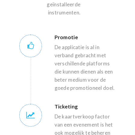
geïnstalleerde
instrumenten.
Promotie
De applicatie is al in
verband gebracht met
verschillende platforms
die kunnen dienen als een
beter medium voor de
goede promotioneel doel.
Ticketing
De kaartverkoop factor
van een evenement is het
ook mogelijk te beheren