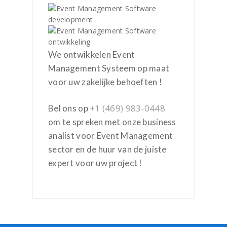
We ontwikkelen Event
Management Systeem op maat
voor uw zakelijke behoeften !
+1 (469) 983-0448
Bel ons op
om te spreken met onze business
analist voor Event Management
sector en de huur van de juiste
expert voor uw project !