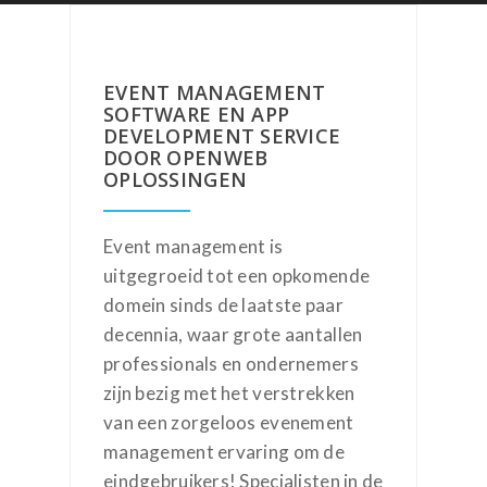
EVENT MANAGEMENT
SOFTWARE EN APP
DEVELOPMENT SERVICE
DOOR OPENWEB
OPLOSSINGEN
Event management is
uitgegroeid tot een opkomende
domein sinds de laatste paar
decennia, waar grote aantallen
professionals en ondernemers
zijn bezig met het verstrekken
van een zorgeloos evenement
management ervaring om de
eindgebruikers! Specialisten in de