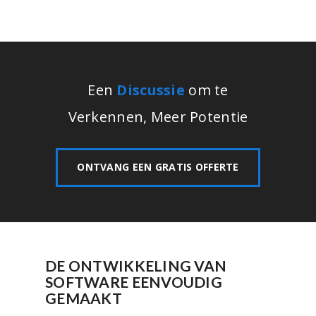
Een
Discussie
om te
Verkennen, Meer Potentie
ONTVANG EEN GRATIS OFFERTE
DE ONTWIKKELING VAN
SOFTWARE EENVOUDIG
GEMAAKT