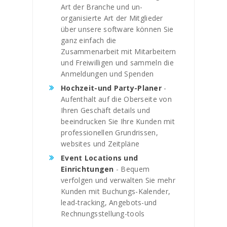
Art der Branche und un-
organisierte Art der Mitglieder
über unsere software können Sie
ganz einfach die
Zusammenarbeit mit Mitarbeitern
und Freiwilligen und sammeln die
Anmeldungen und Spenden
Hochzeit-und Party-Planer
-
Aufenthalt auf die Oberseite von
Ihren Geschäft details und
beeindrucken Sie Ihre Kunden mit
professionellen Grundrissen,
websites und Zeitpläne
Event Locations und
Einrichtungen
- Bequem
verfolgen und verwalten Sie mehr
Kunden mit Buchungs-Kalender,
lead-tracking, Angebots-und
Rechnungsstellung-tools