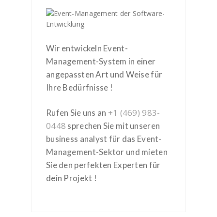
Wir entwickeln Event-
Management-System in einer
angepassten Art und Weise für
Ihre Bedürfnisse !
+1 (469) 983-
Rufen Sie uns an
0448
sprechen Sie mit unseren
business analyst für das Event-
Management-Sektor und mieten
Sie den perfekten Experten für
dein Projekt !