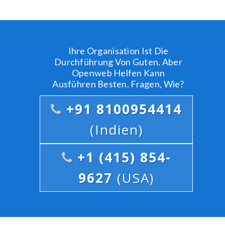
Ihre Organisation Ist Die
Durchführung Von Guten. Aber
Openweb Helfen Kann
Ausführen Besten. Fragen, Wie?
+91 8100954414
(Indien)
+1 (415) 854-
9627
(USA)