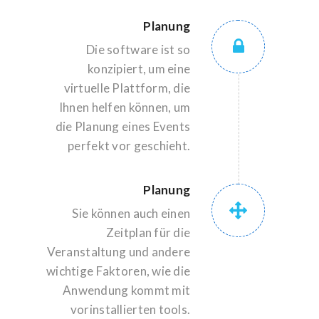
Planung
Die software ist so
konzipiert, um eine
virtuelle Plattform, die
Ihnen helfen können, um
die Planung eines Events
perfekt vor geschieht.
Planung
Sie können auch einen
Zeitplan für die
Veranstaltung und andere
wichtige Faktoren, wie die
Anwendung kommt mit
vorinstallierten tools.