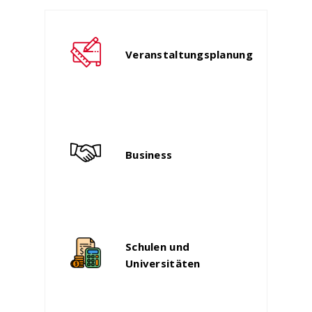
Veranstaltungsplanung
Business
Schulen und
Universitäten