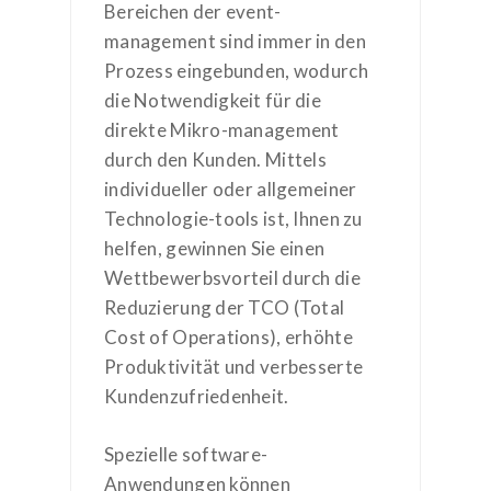
Bereichen der event-
management sind immer in den
Prozess eingebunden, wodurch
die Notwendigkeit für die
direkte Mikro-management
durch den Kunden. Mittels
individueller oder allgemeiner
Technologie-tools ist, Ihnen zu
helfen, gewinnen Sie einen
Wettbewerbsvorteil durch die
Reduzierung der TCO (Total
Cost of Operations), erhöhte
Produktivität und verbesserte
Kundenzufriedenheit.
Spezielle software-
Anwendungen können