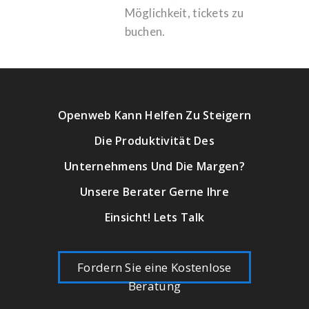
Möglichkeit, tickets zu
buchen.
Openweb Kann Helfen Zu Steigern
Die Produktivität Des
Unternehmens Und Die Margen?
Unsere Berater Gerne Ihre
Einsicht! Lets Talk
Fordern Sie eine Kostenlose
Beratung