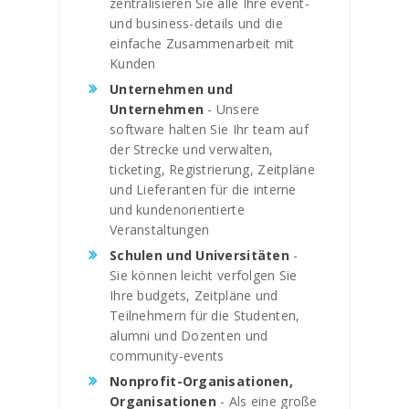
zentralisieren Sie alle Ihre event-
und business-details und die
einfache Zusammenarbeit mit
Kunden
Unternehmen und
Unternehmen
- Unsere
software halten Sie Ihr team auf
der Strecke und verwalten,
ticketing, Registrierung, Zeitpläne
und Lieferanten für die interne
und kundenorientierte
Veranstaltungen
Schulen und Universitäten
-
Sie können leicht verfolgen Sie
Ihre budgets, Zeitpläne und
Teilnehmern für die Studenten,
alumni und Dozenten und
community-events
Nonprofit-Organisationen,
Organisationen
- Als eine große