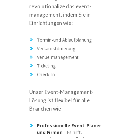
revolutionalize das event-
management, indem Sie in
Einrichtungen wie:
Termin-und Ablaufplanung
Verkaufsförderung
Venue management
Ticketing
Check-In
Unser Event-Management-
Lösung ist flexibel für alle
Branchen wie
Professionelle Event-Planer
und Firmen
- Es hilft,