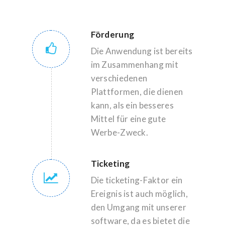
Förderung
Die Anwendung ist bereits
im Zusammenhang mit
verschiedenen
Plattformen, die dienen
kann, als ein besseres
Mittel für eine gute
Werbe-Zweck.
Ticketing
Die ticketing-Faktor ein
Ereignis ist auch möglich,
den Umgang mit unserer
software, da es bietet die