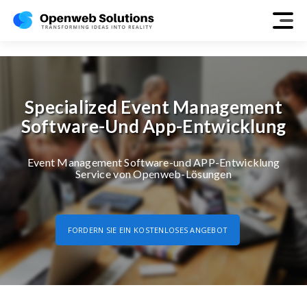
event-management
Specialized Event Management
Software-Und App-Entwicklung
Event Management Software-und APP-Entwicklung
Service von Openweb-Lösungen
FORDERN SIE EIN KOSTENLOSES ANGEBOT