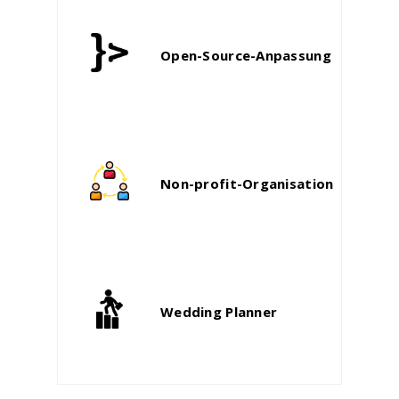
Open-Source-Anpassung
Non-profit-Organisation
Wedding Planner