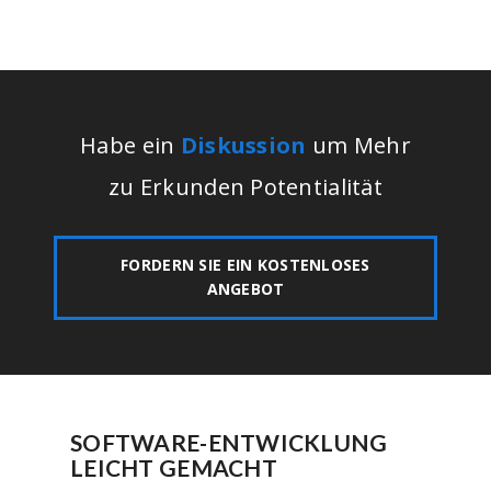
Habe ein
Diskussion
um Mehr
zu Erkunden Potentialität
FORDERN SIE EIN KOSTENLOSES
ANGEBOT
SOFTWARE-ENTWICKLUNG
LEICHT GEMACHT