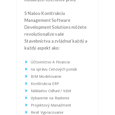
S Našou Konštrukciu
Management Software
Development Solutions môžete
revolutionalize vaše
Stavebníctva a zvládnuť každý a
každý aspekt ako:
Účtovníctvo A Financie
na správu Cenových ponúk
BIM Modelovanie
Konštrukcia ERP
Nákladov Odhad / Vzlet
Vybavenie na Riadenie
Projektový Manažment
Revit Vypracovanie