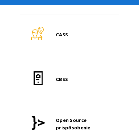
CASS
CBSS
Open Source
prispôsobenie