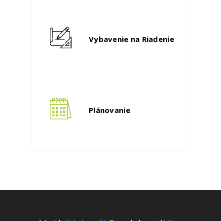
Vybavenie na Riadenie
Plánovanie