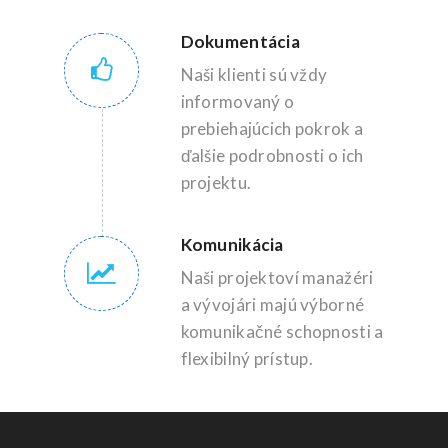
Dokumentácia
Naši klienti sú vždy
informovaný o
prebiehajúcich pokrok a
ďalšie podrobnosti o ich
projektu.
Komunikácia
Naši projektoví manažéri
a vývojári majú výborné
komunikačné schopnosti a
flexibilný prístup.