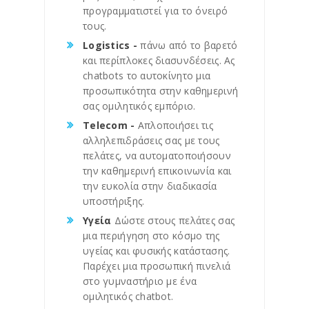
προγραμματιστεί για το όνειρό
τους.
Logistics -
πάνω από το βαρετό
και περίπλοκες διασυνδέσεις. Ας
chatbots το αυτοκίνητο μια
προσωπικότητα στην καθημερινή
σας ομιλητικός εμπόριο.
Telecom -
Απλοποιήσει τις
αλληλεπιδράσεις σας με τους
πελάτες, να αυτοματοποιήσουν
την καθημερινή επικοινωνία και
την ευκολία στην διαδικασία
υποστήριξης.
Υγεία
Δώστε στους πελάτες σας
μια περιήγηση στο κόσμο της
υγείας και φυσικής κατάστασης.
Παρέχει μια προσωπική πινελιά
στο γυμναστήριο με ένα
ομιλητικός chatbot.