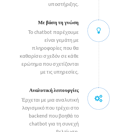
υποστήριξης.
Με βάση τη γνώση
Το chatbot παρέχουμε
είναι γεμάτη με
πληροφορίες που θα
καθαρίσει σχεδόν σε κάθε
ερώτημα που σχετίζονται
με τις υπηρεσίες.
Αναλυτική λειτουργίες
Έρχεται με μια αναλυτική
λογισμικό που τρέχει στο
backend που βοηθά το
chatbot για τη συνεχή
βελτίωση.