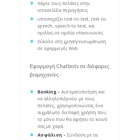
πάρτε τους πελάτες στην
ιστοσελίδα περιηγήσεις
υποστηρίζει text-to-text, text-to-
speech, speech-to-text, και
ομιλίας-σε-ομιλία επικοινωνίες
Εύκολο στη χρήση/ενσωμάτωση
σε εφαρμογές Web
Εφαρμογή Chatbots σε διάφορες
βιομηχανίες -
Banking -
Αυτοματοποίηση και
να αλληλεπιδρούν με τους
πελάτες, χρησιμοποιώντας ένα
αιχμάλωτο διεπαφή χρήστη που
το μόνο που θα αφήσει το κοινό
σας με χαρά.
Ασφάλιση -
Σύνδεση με τα