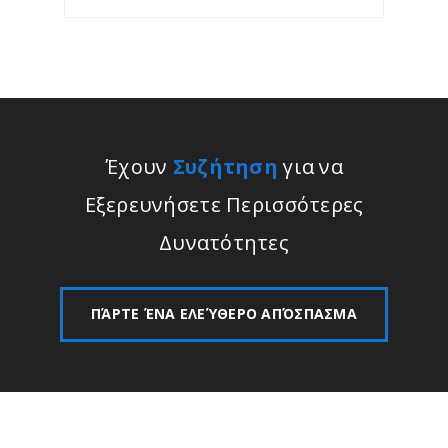
Έχουν
Συζήτηση
για να
Εξερευνήσετε Περισσότερες
Δυνατότητες
ΠΆΡΤΕ ΈΝΑ ΕΛΕΎΘΕΡΟ ΑΠΌΣΠΑΣΜΑ