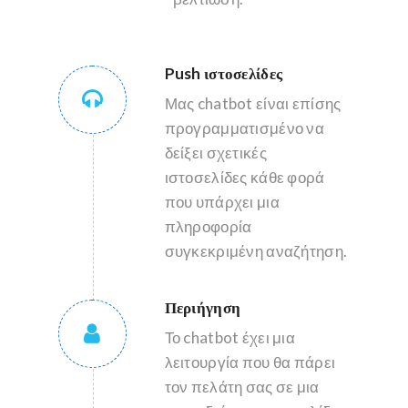
Push ιστοσελίδες
Μας chatbot είναι επίσης
προγραμματισμένο να
δείξει σχετικές
ιστοσελίδες κάθε φορά
που υπάρχει μια
πληροφορία
συγκεκριμένη αναζήτηση.
Περιήγηση
Το chatbot έχει μια
λειτουργία που θα πάρει
τον πελάτη σας σε μια