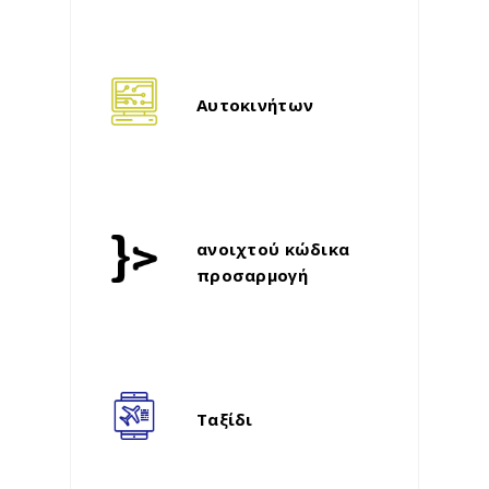
Αυτοκινήτων
ανοιχτού κώδικα
προσαρμογή
Ταξίδι