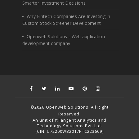
Smarter Investment Decisions
Why Fintech Companies Are Investing in
Custom Stock Screener Development
Openweb Solutions - Web application
development company
©2026 Openweb Solutions. All Right
Reserved.
An unit of πTangent Analytics and
Technology Solutions Pvt. Ltd.
(CIN: U72200WB2017PTC223609)