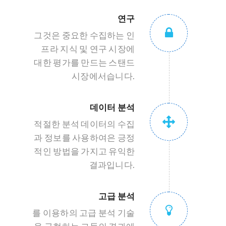
연구
그것은 중요한 수집하는 인
프라 지식 및 연구 시장에
대한 평가를 만드는 스탠드
시장에서습니다.
데이터 분석
적절한 분석 데이터의 수집
과 정보를 사용하여은 긍정
적인 방법을 가지고 유익한
결과입니다.
고급 분석
를 이용하의 고급 분석 기술