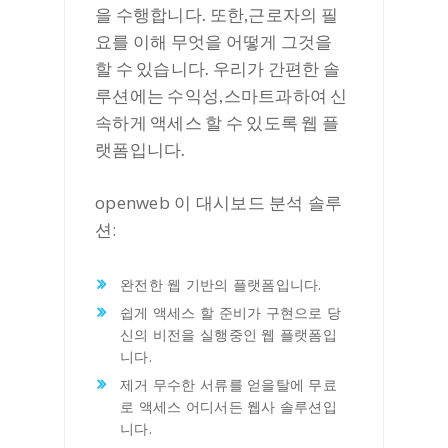
을 수행합니다. 또한,근로자의 필
요를 이해 무엇을 어떻게 그것을
할 수 있습니다. 우리가 간편한 솔
루션에는 수익성,스마트과하여 신
속하게 액세스 할 수 있도록 웹 플
랫폼입니다.
openweb 이 대시보드 분석 솔루
션:
완전한 웹 기반의 플랫폼입니다.
쉽게 액세스 할 준비가 구현으로 당
신의 비전을 실행중인 웹 플랫폼입
니다.
제거 무수한 서류를 얻을탈에 무료
로 액세스 어디서든 웹사 솔루션입
니다.