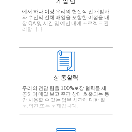
개발 팀
에서 하나 이상 우리의 헌신적 인 개발자
와 수신의 전체 배열을 포함한 이점을 내
장 QA 및 시간 및 예산 내에 프로젝트 관
리합니다.
상 통찰력
우리의 전담 팀을 100%보장 협력을 제
공하여 매일 보고 주간 상태 호출되는 동
안 사용할 수 있는 업무 시간에 대한 질
문,의견,또는 문제입니다.