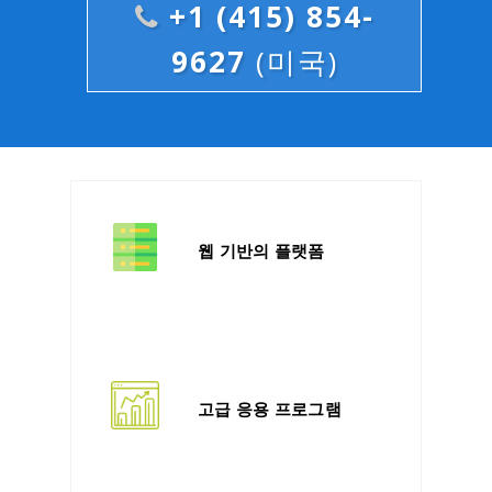
+1 (415) 854-
9627
(미국)
웹 기반의 플랫폼
고급 응용 프로그램