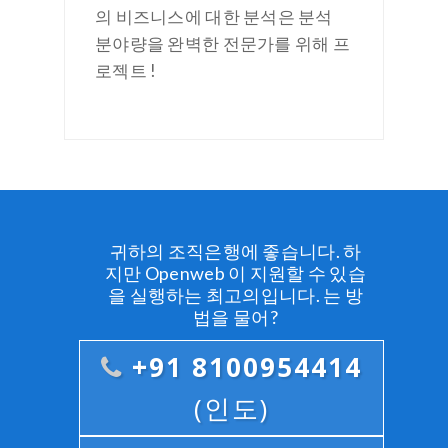
의 비즈니스에 대한 분석은 분석
분야량을 완벽한 전문가를 위해 프
로젝트 !
귀하의 조직은행에 좋습니다. 하
지만 Openweb 이 지원할 수 있습
을 실행하는 최고의입니다. 는 방
법을 물어?
+91 8100954414
(인도)