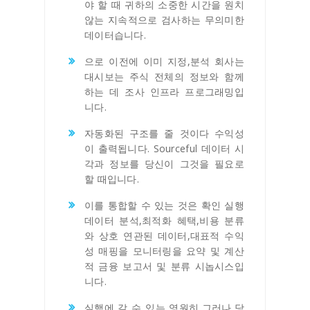
야 할 때 귀하의 소중한 시간을 원치
않는 지속적으로 검사하는 무의미한
데이터습니다.
으로 이전에 이미 지정,분석 회사는
대시보는 주식 전체의 정보와 함께
하는 데 조사 인프라 프로그래밍입
니다.
자동화된 구조를 줄 것이다 수익성
이 출력됩니다. Sourceful 데이터 시
각과 정보를 당신이 그것을 필요로
할 때입니다.
이를 통합할 수 있는 것은 확인 실행
데이터 분석,최적화 혜택,비용 분류
와 상호 연관된 데이터,대표적 수익
성 매핑을 모니터링을 요약 및 계산
적 금융 보고서 및 분류 시놉시스입
니다.
실행에 갈 수 있는 영원히,그러나,당