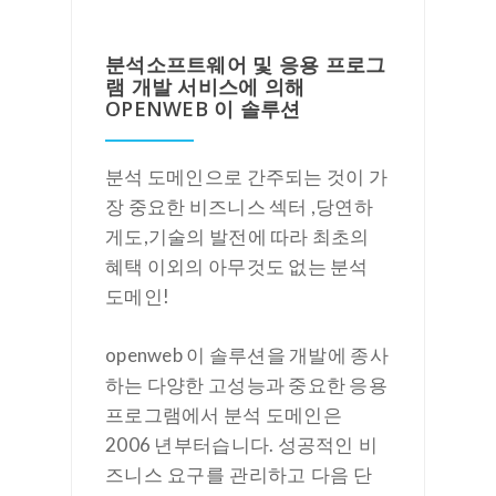
분석소프트웨어 및 응용 프로그
램 개발 서비스에 의해
OPENWEB 이 솔루션
분석 도메인으로 간주되는 것이 가
장 중요한 비즈니스 섹터 ,당연하
게도,기술의 발전에 따라 최초의
혜택 이외의 아무것도 없는 분석
도메인!
openweb 이 솔루션을 개발에 종사
하는 다양한 고성능과 중요한 응용
프로그램에서 분석 도메인은
성공적인 비
2006 년부터습니다.
즈니스 요구를 관리하고 다음 단