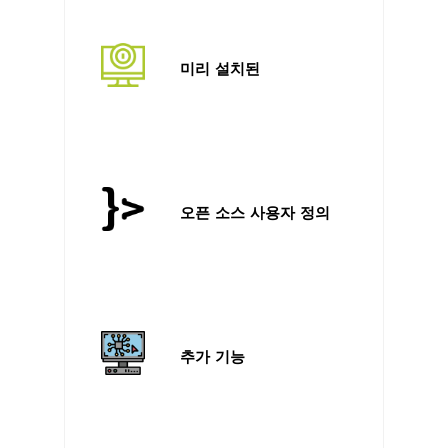
미리 설치된
오픈 소스 사용자 정의
추가 기능