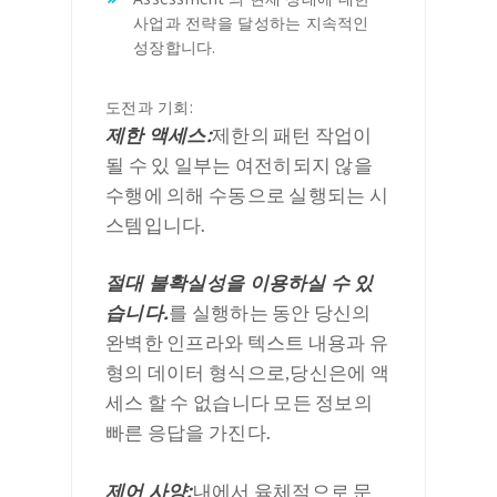
사업과 전략을 달성하는 지속적인
성장합니다.
도전과 기회:
제한 액세스:
제한의 패턴 작업이
될 수 있 일부는 여전히되지 않을
수행에 의해 수동으로 실행되는 시
스템입니다.
절대 불확실성을 이용하실 수 있
습니다.
를 실행하는 동안 당신의
완벽한 인프라와 텍스트 내용과 유
형의 데이터 형식으로,당신은에 액
세스 할 수 없습니다 모든 정보의
빠른 응답을 가진다.
제어 사양:
내에서 육체적으로 문