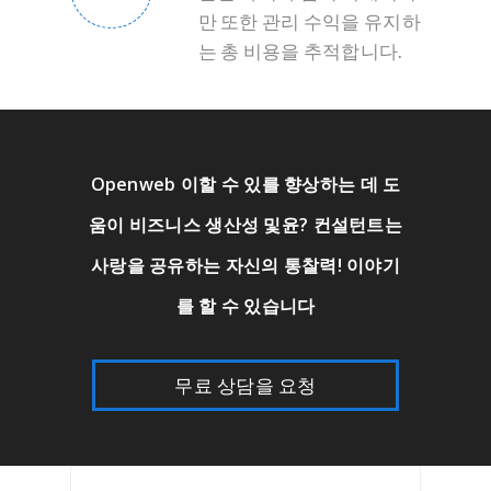
만 또한 관리 수익을 유지하
는 총 비용을 추적합니다.
Openweb 이할 수 있를 향상하는 데 도
움이 비즈니스 생산성 및윤? 컨설턴트는
사랑을 공유하는 자신의 통찰력! 이야기
를 할 수 있습니다
무료 상담을 요청