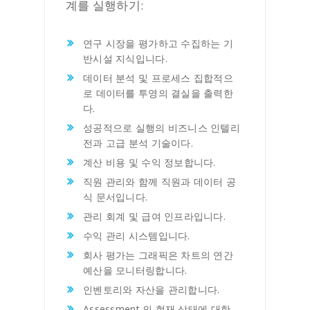
계를 실행하기:
연구 시장을 평가하고 수집하는 기
반시설 지식입니다.
데이터 분석 및 프로세스 집합적으
로 데이터를 투영의 결실을 출력한
다.
성공적으로 실행의 비즈니스 인텔리
전과 고급 분석 기술이다.
계산 비용 및 수익 정보합니다.
직원 관리와 함께 직원과 데이터 공
식 문서입니다.
관리 회계 및 급여 인프라입니다.
수익 관리 시스템입니다.
회사 평가는 그래픽은 차트의 연간
예산을 모니터링합니다.
인벤토리와 자산을 관리합니다.
Assessment 의 현재 상태에 대한