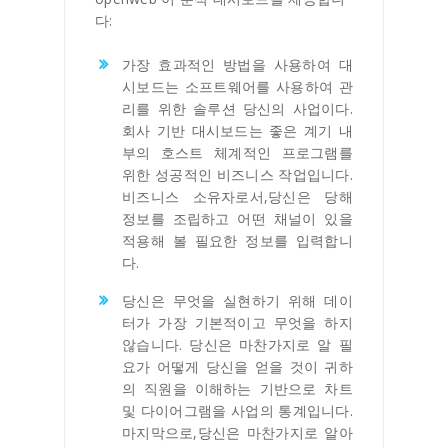
다:
가장 효과적인 방법을 사용하여 대
시보드는 소프트웨어를 사용하여 관
리를 위한 솔루션 당신의 사업이다.
회사 기반 대시보드는 좋은 계기 내
부의 호스트 체계적인 프로그램를
위한 성공적인 비즈니스 작업입니다.
비즈니스 소유자로서,당신은 당해
정보를 조립하고 어떤 채널이 있을
적용해 볼 필요한 정보를 입력합니
다.
당신은 무엇을 실현하기 위해 데이
터가 가장 기본적이고 무엇을 하지
않습니다. 당신은 마찬가지로 알 필
요가 어떻게 당신을 얻을 것이 귀하
의 직원을 이해하는 기반으로 차트
및 다이어그램을 사업의 통계입니다.
마지막으로,당신은 마찬가지로 알아