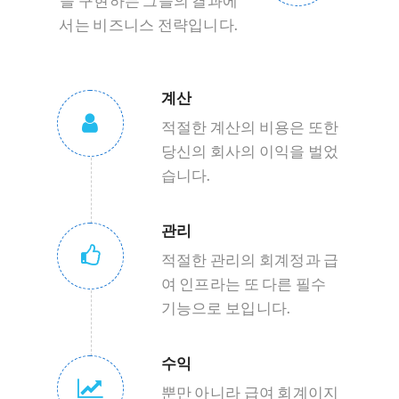
을 구현하는 그들의 결과에
서는 비즈니스 전략입니다.
계산
적절한 계산의 비용은 또한
당신의 회사의 이익을 벌었
습니다.
관리
적절한 관리의 회계정과 급
여 인프라는 또 다른 필수
기능으로 보입니다.
수익
뿐만 아니라 급여 회계이지