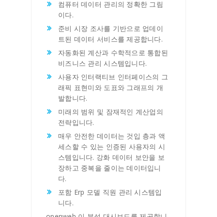
컴퓨터 데이터 관리의 정확한 그림
이다.
준비 시장 조사를 기반으로 업데이
트된 데이터 서비스를 제공합니다.
자동화된 계산과 수학적으로 통합된
비즈니스 관리 시스템입니다.
사용자 인터랙티브 인터페이스의 그
래픽 표현미와 도표와 그래프의 개
발합니다.
미래의 범위 및 잠재적인 계산업의
전략입니다.
매우 안전한 데이터는 것입 층과 액
세스할 수 있는 인증된 사용자의 시
스템입니다. 강화 데이터 보안을 보
장하고 중복을 줄이는 데이터입니
다.
포함 Erp 모델 직원 관리 시스템입
니다.
openweb 이 분석 대시보드를 제공합니