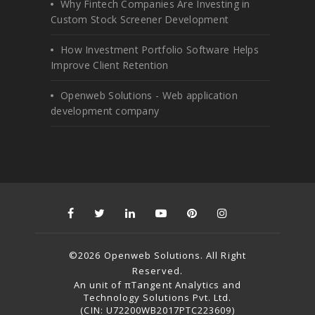
Why Fintech Companies Are Investing in
Custom Stock Screener Development
How Investment Portfolio Software Helps
Improve Client Retention
Openweb Solutions - Web application
development company
©2026 Openweb Solutions. All Right
Reserved.
An unit of πTangent Analytics and
Technology Solutions Pvt. Ltd.
(CIN: U72200WB2017PTC223609)