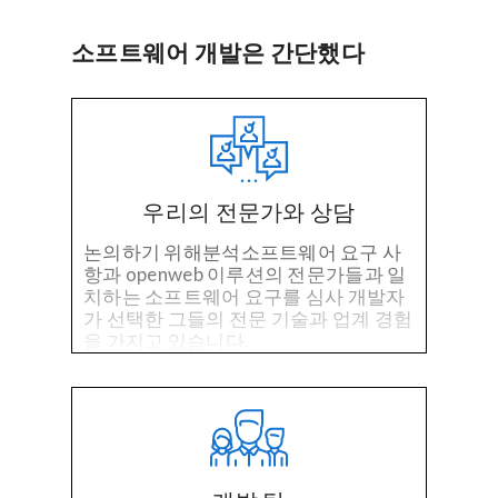
소프트웨어 개발은 간단했다
우리의 전문가와 상담
논의하기 위해분석소프트웨어 요구 사
항과 openweb 이루션의 전문가들과 일
치하는 소프트웨어 요구를 심사 개발자
가 선택한 그들의 전문 기술과 업계 경험
을 가지고 있습니다.