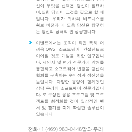
신이 무엇을 선택은 당신이 필요하
며,또한 당신이 그것을 필요로 할 때
입니다. 우리가 귀하의 비즈니스를
확보 비전과 데 도움 당신은 탐구하
는 당신의 궁극적 인 성공합니다.
이벤트에서는 조직이 직면 특히 어
려움,OWS 소프트웨어 컨설턴트로
이어질 것로 개발을 위한 입구입니
다. 제안서 및 평가 전문가에 의해를
통합하고 소프트웨어 변경을 당신의
협회를 구축하는 수익성과 생산성을
높입니다. 다양한 용량이 함께했던
상담 우리의 소프트웨어 전문가입니
다. 로 구성된 응용 프로그램 및 프로
젝트를 최적화할 것이 일상적인 벤
처 및 활기를 띠게 확실한 솔루션이
있습니다.
+1 (469) 983-0448
전화
말와 우리