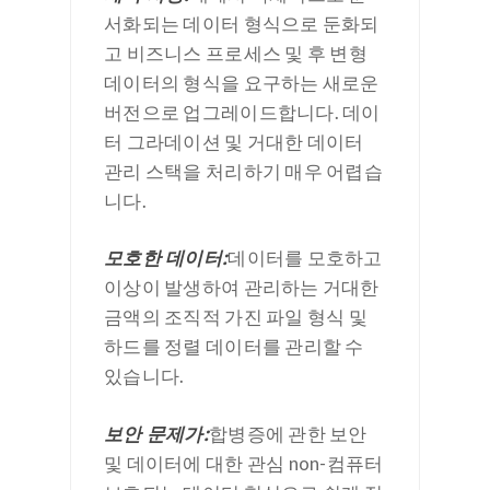
서화되는 데이터 형식으로 둔화되
고 비즈니스 프로세스 및 후 변형
데이터의 형식을 요구하는 새로운
버전으로 업그레이드합니다. 데이
터 그라데이션 및 거대한 데이터
관리 스택을 처리하기 매우 어렵습
니다.
모호한 데이터:
데이터를 모호하고
이상이 발생하여 관리하는 거대한
금액의 조직적 가진 파일 형식 및
하드를 정렬 데이터를 관리할 수
있습니다.
보안 문제가:
합병증에 관한 보안
및 데이터에 대한 관심 non-컴퓨터