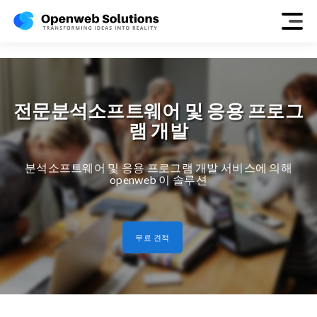
analytical
전문분석소프트웨어 및 응용 프로그
램 개발
분석소프트웨어 및 응용 프로그램 개발 서비스에 의해
openweb 이 솔루션
무료 견적