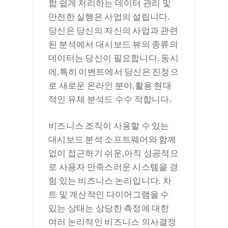
합 쉽게 처리하는 데이터 관리 및
안전한 실행은 사업의 설립니다.
당신은 당신의 자신의 사업과 관련
된 분석에서 대시보드 뷰의 종류의
데이터는 당신이 필요합니다. 동시
에,특히 이벤트에서 당신은 진정으
로 새로운 온라인 분야,활용 현대
적인 유체 분석드 수수 적합니다.
비즈니스 조직이 사용할 수 있는
대시보드 분석 소프트웨어와 함께
없이 접근하기 쉬운,아직 성공적으
로 사용자 만족스러운 시스템을 경
험 있는 비즈니스 논리입니다. 차
트 및 계산적인 다이어그램을 수
있는 상태는 상당한 측정에 대한
여러 논리적인 비즈니스 의사결정