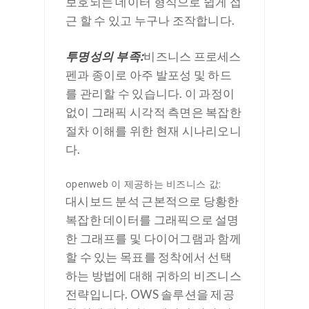
보호되는 데이터 형식으로 쉽게 접
근 할 수 있고 누구나 조작합니다.
투명성의 부족:
비즈니스 프로세스
펜과 종이로 아주 발포성 및 하드
를 관리할 수 있습니다. 이 과정이
없이 그래픽 시각적 측면은 복잡한
절차 이해를 위한 현재 시나리오니
다.
openweb 이 제공하는 비즈니스 값:
대시보드 분석 근본적으로 당황한
복잡한 데이터를 그래픽으로 설명
한 그래프를 및 다이어그램과 함께
할 수 있는 목표를 정착에서 선택
하는 방법에 대해 귀하의 비즈니스
전략입니다. OWS 솔루션을 제공