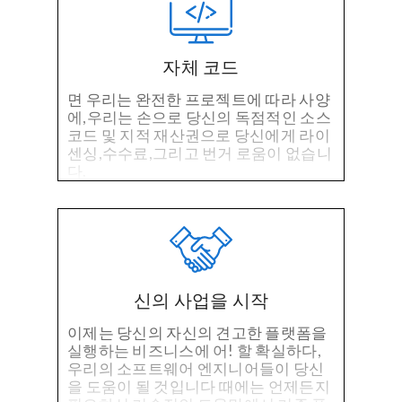
자체 코드
면 우리는 완전한 프로젝트에 따라 사양
에,우리는 손으로 당신의 독점적인 소스
코드 및 지적 재산권으로 당신에게 라이
센싱,수수료,그리고 번거 로움이 없습니
다.
신의 사업을 시작
이제는 당신의 자신의 견고한 플랫폼을
실행하는 비즈니스에 어! 할 확실하다,
우리의 소프트웨어 엔지니어들이 당신
을 도움이 될 것입니다 때에는 언제든지