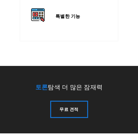
특별한 기능
토론
탐색 더 많은 잠재력
무료 견적