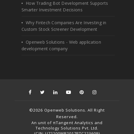
How Trading Bot Development Supports
Smarter Investment Decisions
Why Fintech Companies Are Investing in
Custom Stock Screener Development
Openweb Solutions - Web application
development company
©2026 Openweb Solutions. All Right
Reserved.
An unit of πTangent Analytics and
Technology Solutions Pvt. Ltd.
(CIN: U72200WB2017PTC223609)