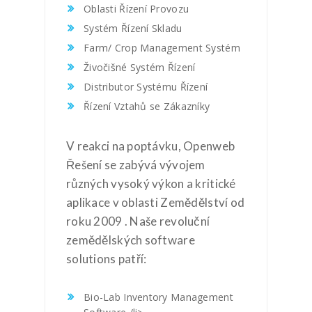
Oblasti Řízení Provozu
Systém Řízení Skladu
Farm/ Crop Management Systém
Živočišné Systém Řízení
Distributor Systému Řízení
Řízení Vztahů se Zákazníky
V reakci na poptávku, Openweb
Řešení se zabývá vývojem
různých vysoký výkon a kritické
aplikace v oblasti Zemědělství od
roku 2009 . Naše revoluční
zemědělských software
solutions patří:
Bio-Lab Inventory Management