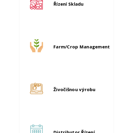
Řízení Skladu
Farm/Crop Management
Živočišnou výrobu
Distributor Řízení