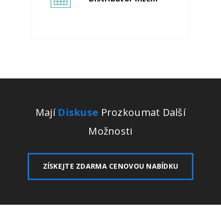
Mají
Diskuse
Prozkoumat Další
Možnosti
ZÍSKEJTE ZDARMA CENOVOU NABÍDKU