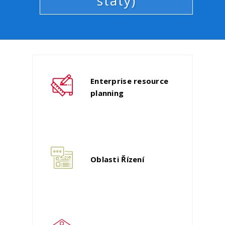
státy)
Enterprise resource
planning
Oblasti Řízení