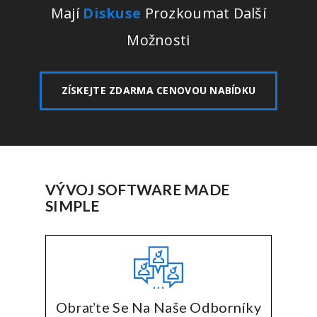
Mají
Diskuse
Prozkoumat Další
Možnosti
ZÍSKEJTE ZDARMA CENOVOU NABÍDKU
VÝVOJ SOFTWARE MADE
SIMPLE
Obraťte Se Na Naše Odborníky