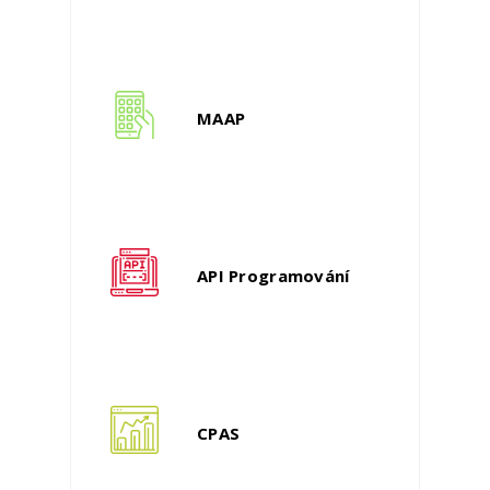
MAAP
API Programování
CPAS