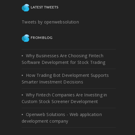
LATEST TWEETS
Tweets by openwebsolution
FROM BLOG
Why Businesses Are Choosing Fintech
Software Development for Stock Trading
How Trading Bot Development Supports
Smarter Investment Decisions
Why Fintech Companies Are Investing in
Custom Stock Screener Development
Openweb Solutions - Web application
development company